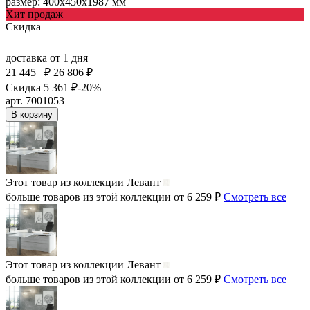
размер: 400х450х1987 мм
Хит продаж
Скидка
доставка
от 1 дня
21 445
₽
26 806 ₽
Скидка 5 361 ₽
-20%
арт. 7001053
В корзину
Этот товар из коллекции
Левант
больше товаров из этой коллекции от 6 259 ₽
Смотреть все
Этот товар из коллекции
Левант
больше товаров из этой коллекции от 6 259 ₽
Смотреть все