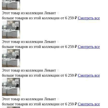
Этот товар из коллекции
Левант
больше товаров из этой коллекции от 6 259 ₽
Смотреть все
Этот товар из коллекции
Левант
больше товаров из этой коллекции от 6 259 ₽
Смотреть все
Этот товар из коллекции
Левант
больше товаров из этой коллекции от 6 259 ₽
Смотреть все
Этот товар из коллекции
Левант
больше товаров из этой коллекции от 6 259 ₽
Смотреть все