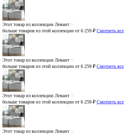
Этот товар из коллекции
Левант
больше товаров из этой коллекции от 6 259 ₽
Смотреть все
Этот товар из коллекции
Левант
больше товаров из этой коллекции от 6 259 ₽
Смотреть все
Этот товар из коллекции
Левант
больше товаров из этой коллекции от 6 259 ₽
Смотреть все
Этот товар из коллекции
Левант