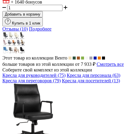
+ 1640
бонусов
Добавить в корзину
Купить в 1 клик
Отзывы (10)
Подробнее
Этот товар из коллекции
Венто
больше товаров из этой коллекции от 7 933 ₽
Смотреть все
Соберите свой комплект из этой коллекции
Кресла для руководителей (75)
Кресла для персонала (63)
Кресла для переговоров (79)
Кресла для посетителей (13)