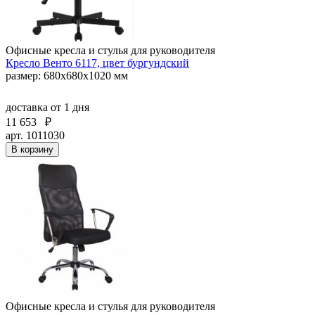
Офисные кресла и стулья для руководителя
Кресло Венто 6117, цвет бургундский
размер: 680х680х1020 мм
доставка
от 1 дня
11 653
₽
арт. 1011030
В корзину
Офисные кресла и стулья для руководителя