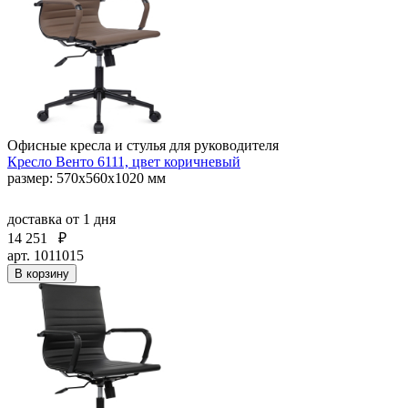
Офисные кресла и стулья для руководителя
Кресло Венто 6111, цвет коричневый
размер: 570х560х1020 мм
доставка
от 1 дня
14 251
₽
арт. 1011015
В корзину