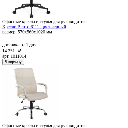
Офисные кресла и стулья для руководителя
Кресло Венто 6111, цвет черный
размер: 570х560х1020 мм
доставка
от 1 дня
14 251
₽
арт. 1011014
В корзину
Офисные кресла и стулья для руководителя