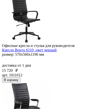
Офисные кресла и стулья для руководителя
Кресло Венто 6110, цвет черный
размер: 570х560х1190 мм
доставка
от 1 дня
15 720
₽
арт. 1011012
В корзину