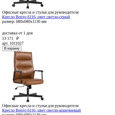
Офисные кресла и стулья для руководителя
Кресло Венто 6116, цвет светло-серый
размер: 680х680х1130 мм
доставка
от 1 дня
13 171
₽
арт. 1011027
В корзину
Офисные кресла и стулья для руководителя
Кресло Венто 6116, цвет светло-коричневый
размер: 680х680х1130 мм