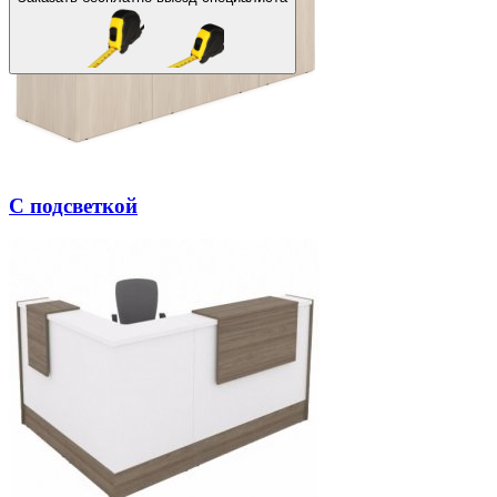
С подсветкой