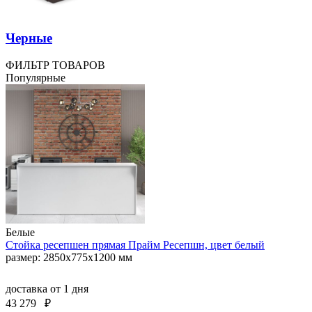
Черные
ФИЛЬТР ТОВАРОВ
Популярные
Белые
Стойка ресепшен прямая Прайм Ресепшн, цвет белый
размер: 2850x775x1200 мм
доставка
от 1 дня
43 279
₽