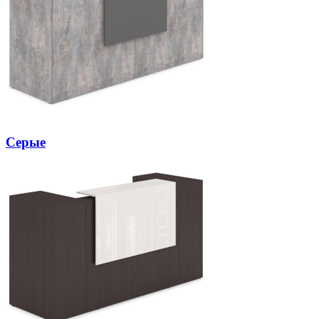
Серые