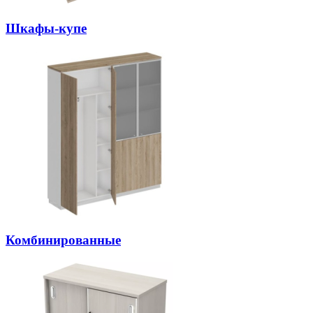
Шкафы-купе
Комбинированные