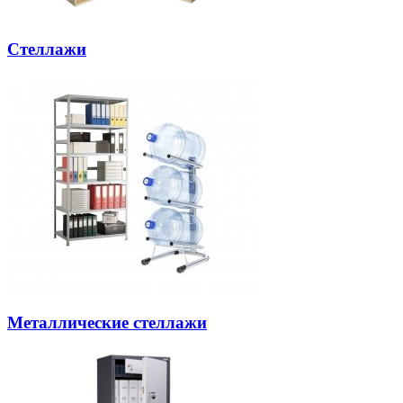
Стеллажи
Металлические стеллажи