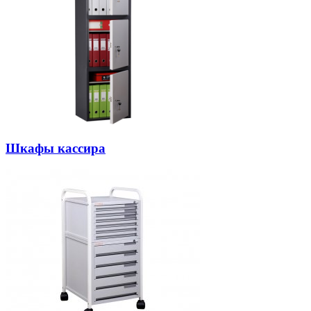
Шкафы кассира