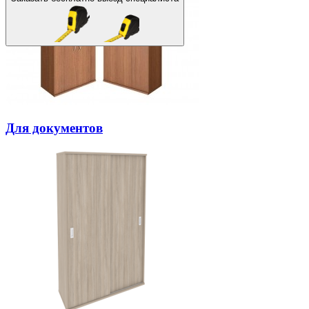
Для документов