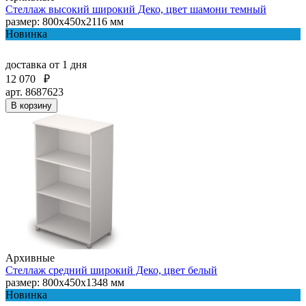
Стеллаж высокий широкий Деко, цвет шамони темный
размер: 800х450х2116 мм
Новинка
доставка
от 1 дня
12 070
₽
арт. 8687623
В корзину
Архивные
Стеллаж средний широкий Деко, цвет белый
размер: 800х450х1348 мм
Новинка