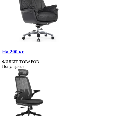
На 200 кг
ФИЛЬТР ТОВАРОВ
Популярные