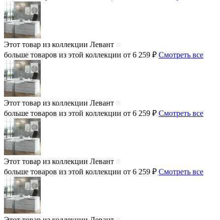
Этот товар из коллекции
Левант
больше товаров из этой коллекции от 6 259 ₽
Смотреть все
Этот товар из коллекции
Левант
больше товаров из этой коллекции от 6 259 ₽
Смотреть все
Этот товар из коллекции
Левант
больше товаров из этой коллекции от 6 259 ₽
Смотреть все
Этот товар из коллекции
Левант