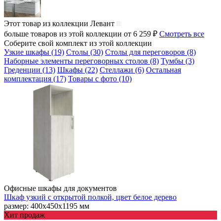
Этот товар из коллекции
Левант
больше товаров из этой коллекции от 6 259 ₽
Смотреть все
Соберите свой комплект из этой коллекции
Узкие шкафы (19)
Столы (30)
Столы для переговоров (8)
Наборные элементы переговорных столов (8)
Тумбы (3)
Греденции (13)
Шкафы (22)
Стеллажи (6)
Остальная
комплектация (17)
Товары с фото (10)
Офисные шкафы для документов
Шкаф узкий с открытой полкой, цвет белое дерево
размер: 400х450х1195 мм
Хит продаж