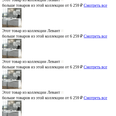
больше товаров из этой коллекции от 6 259 ₽
Смотреть все
Этот товар из коллекции
Левант
больше товаров из этой коллекции от 6 259 ₽
Смотреть все
Этот товар из коллекции
Левант
больше товаров из этой коллекции от 6 259 ₽
Смотреть все
Этот товар из коллекции
Левант
больше товаров из этой коллекции от 6 259 ₽
Смотреть все