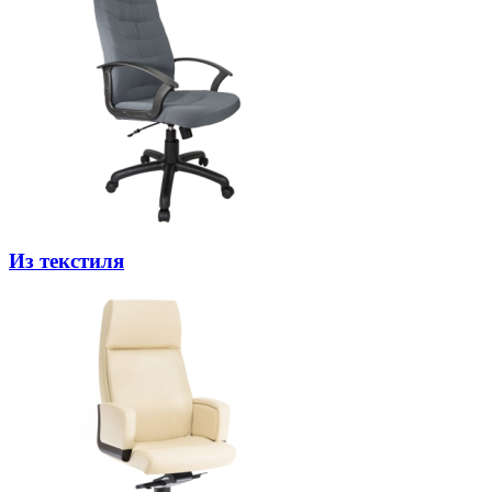
Из текстиля