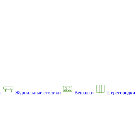
ы
Журнальные столики
Вешалки
Перегородки