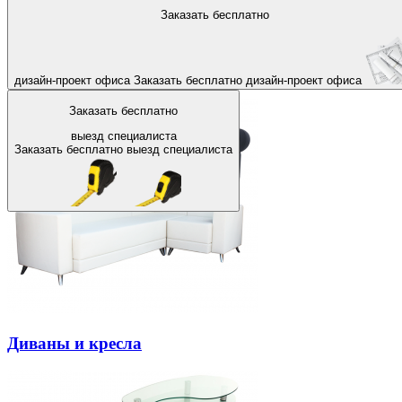
На главную
Заказать бесплатно
Назад
Офисные пуфики
дизайн-проект офиса
Заказать бесплатно
дизайн-проект офиса
Заказать бесплатно
выезд специалиста
Заказать бесплатно
выезд специалиста
Диваны и кресла