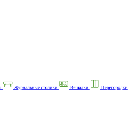
ы
Журнальные столики
Вешалки
Перегородки