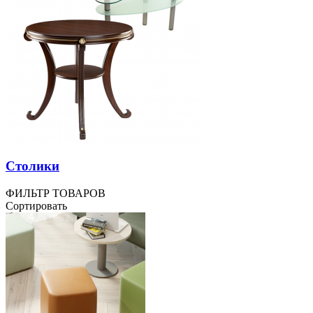
Столики
ФИЛЬТР ТОВАРОВ
Сортировать