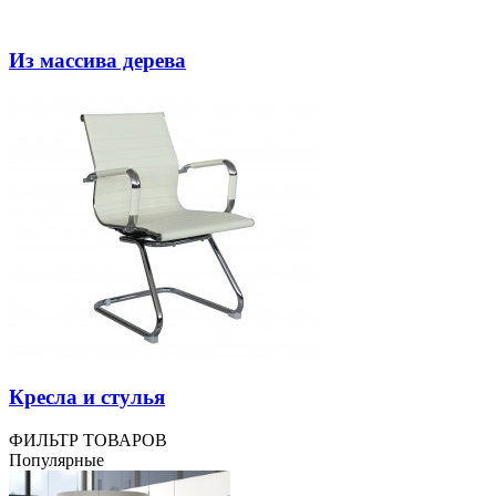
Из массива дерева
Кресла и стулья
ФИЛЬТР ТОВАРОВ
Популярные