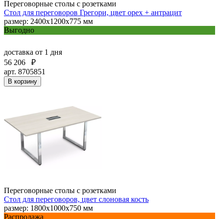
Переговорные столы с розетками
Стол для переговоров Грегори, цвет орех + антрацит
размер: 2400х1200х775 мм
Выгодно
доставка
от 1 дня
56 206
₽
арт. 8705851
В корзину
Переговорные столы с розетками
Стол для переговоров, цвет слоновая кость
размер: 1800х1000х750 мм
Распродажа