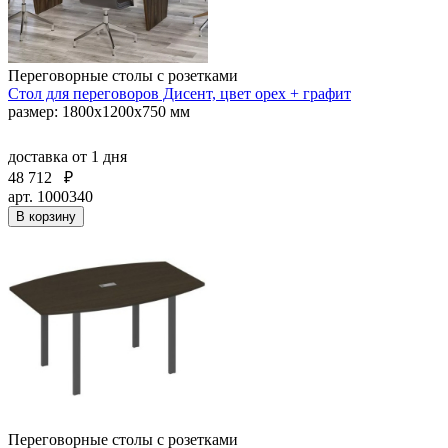
Переговорные столы с розетками
Стол для переговоров Дисент, цвет орех + графит
размер: 1800х1200х750 мм
доставка
от 1 дня
48 712
₽
арт. 1000340
В корзину
Переговорные столы с розетками