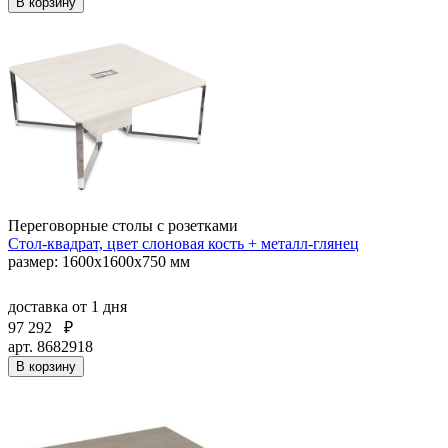
В корзину
Переговорные столы с розетками
Стол-квадрат, цвет слоновая кость + металл-глянец
размер: 1600х1600х750 мм
доставка
от 1 дня
97 292
₽
арт. 8682918
В корзину