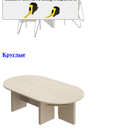
Круглые