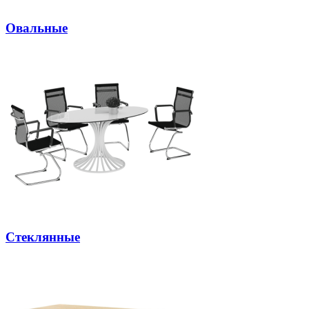
Овальные
Стеклянные