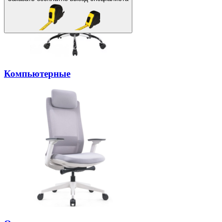
Компьютерные