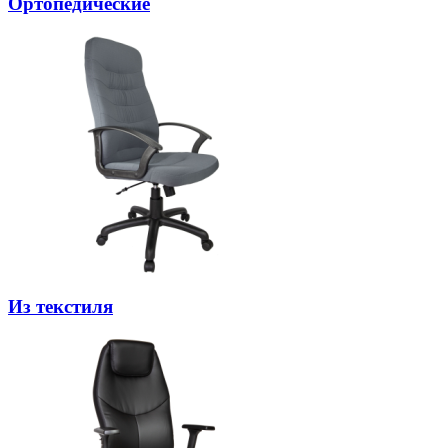
Ортопедические
Из текстиля