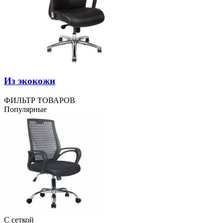
Из экокожи
ФИЛЬТР ТОВАРОВ
Популярные
С сеткой