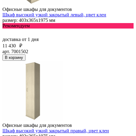
Офисные шкафы для документов
Шкаф высокий узкий закрытый левый, цвет клен
размер: 403х365х1975 мм
Рекомендуем
доставка
от 1 дня
11 430
₽
арт. 7001502
В корзину
Офисные шкафы для документов
Шкаф высокий узкий закрытый правый, цвет клен