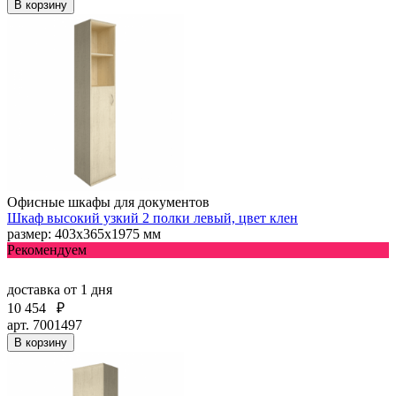
В корзину
Офисные шкафы для документов
Шкаф высокий узкий 2 полки левый, цвет клен
размер: 403х365х1975 мм
Рекомендуем
доставка
от 1 дня
10 454
₽
арт. 7001497
В корзину