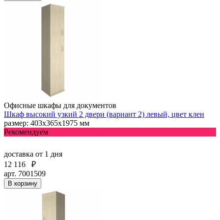
Офисные шкафы для документов
Шкаф высокий узкий 2 двери (вариант 2) левый, цвет клен
размер: 403х365х1975 мм
Рекомендуем
доставка
от 1 дня
12 116
₽
арт. 7001509
В корзину