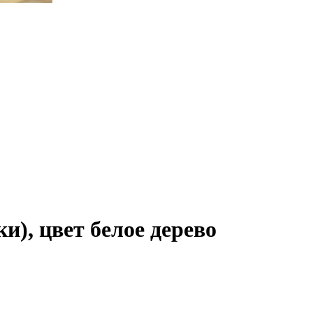
), цвет белое дерево