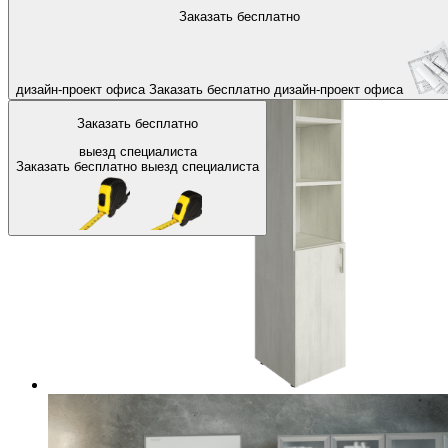
На главную
Офисные шкафы, стеллажи
Офисные шкафы для д
Заказать бесплатно
Назад
дизайн-проект офиса
Заказать бесплатно
дизайн-проект офиса
Заказать бесплатно
выезд специалиста
Заказать бесплатно
выезд специалиста