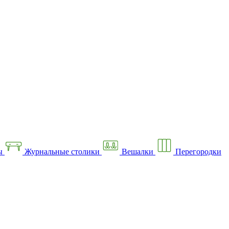
ы
Журнальные столики
Вешалки
Перегородки