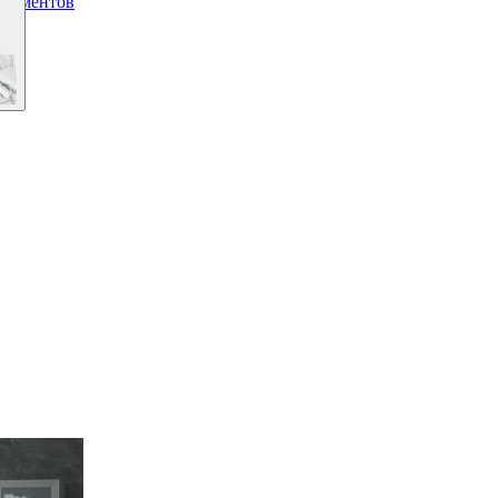
окументов