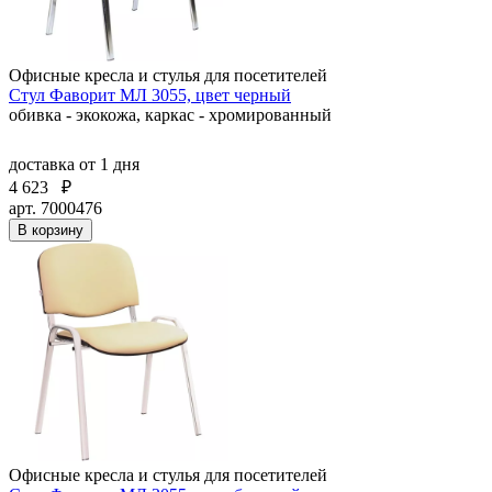
Офисные кресла и стулья для посетителей
Стул Фаворит МЛ 3055, цвет черный
обивка - экокожа, каркас - хромированный
доставка
от 1 дня
4 623
₽
арт. 7000476
В корзину
Офисные кресла и стулья для посетителей