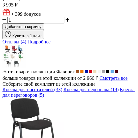
3 995 ₽
+ 399
бонусов
Добавить в корзину
Купить в 1 клик
Отзывы (4)
Подробнее
Этот товар из коллекции
Фаворит
больше товаров из этой коллекции от 2 966 ₽
Смотреть все
Соберите свой комплект из этой коллекции
Кресла для посетителей (33)
Кресла для персонала (19)
Кресла
для переговоров (5)