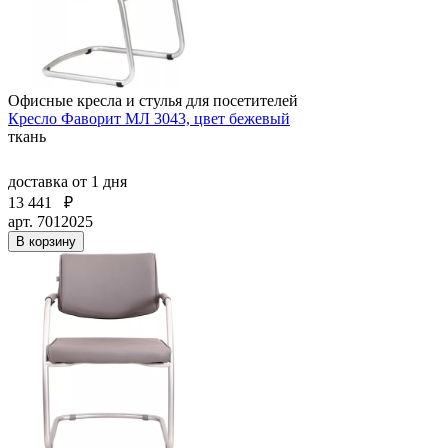
Офисные кресла и стулья для посетителей
Кресло Фаворит МЛ 3043, цвет бежевый
ткань
доставка
от 1 дня
13 441
₽
арт. 7012025
В корзину