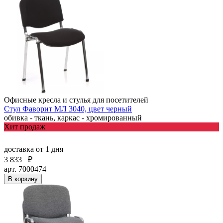
Офисные кресла и стулья для посетителей
Стул Фаворит МЛ 3040, цвет черный
обивка - ткань, каркас - хромированный
Хит продаж
доставка
от 1 дня
3 833
₽
арт. 7000474
В корзину