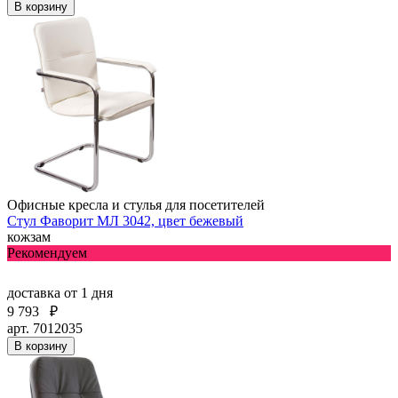
В корзину
Офисные кресла и стулья для посетителей
Стул Фаворит МЛ 3042, цвет бежевый
кожзам
Рекомендуем
доставка
от 1 дня
9 793
₽
арт. 7012035
В корзину