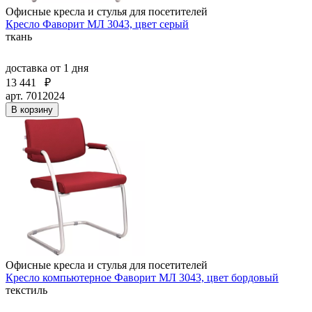
Офисные кресла и стулья для посетителей
Кресло Фаворит МЛ 3043, цвет серый
ткань
доставка
от 1 дня
13 441
₽
арт. 7012024
В корзину
Офисные кресла и стулья для посетителей
Кресло компьютерное Фаворит МЛ 3043, цвет бордовый
текстиль