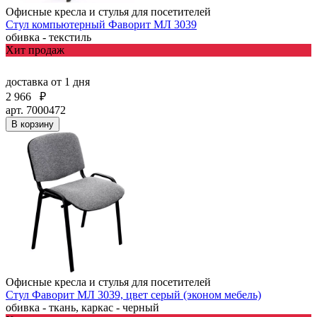
Офисные кресла и стулья для посетителей
Стул компьютерный Фаворит МЛ 3039
обивка - текстиль
Хит продаж
доставка
от 1 дня
2 966
₽
арт. 7000472
В корзину
Офисные кресла и стулья для посетителей
Стул Фаворит МЛ 3039, цвет серый (эконом мебель)
обивка - ткань, каркас - черный