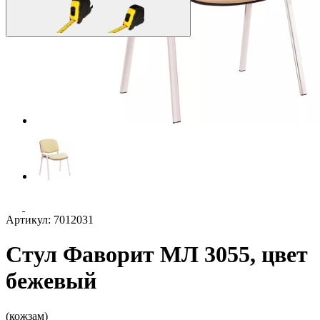
Артикул: 7012031
Стул Фаворит МЛ 3055, цвет
бежевый
(кожзам)