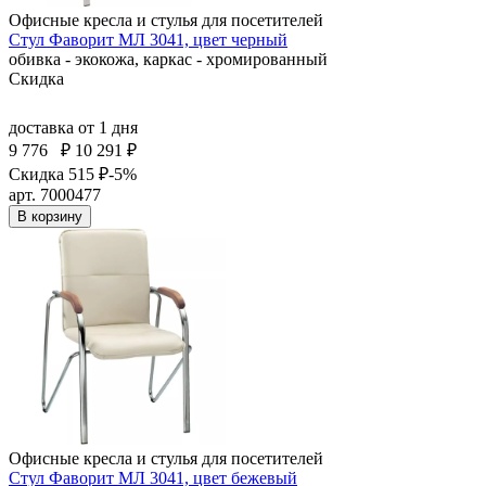
Офисные кресла и стулья для посетителей
Стул Фаворит МЛ 3041, цвет черный
обивка - экокожа, каркас - хромированный
Скидка
доставка
от 1 дня
9 776
₽
10 291 ₽
Скидка 515 ₽
-5%
арт. 7000477
В корзину
Офисные кресла и стулья для посетителей
Стул Фаворит МЛ 3041, цвет бежевый