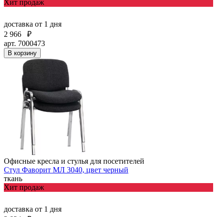
Хит продаж
доставка
от 1 дня
2 966
₽
арт. 7000473
В корзину
Офисные кресла и стулья для посетителей
Стул Фаворит МЛ 3040, цвет черный
ткань
Хит продаж
доставка
от 1 дня