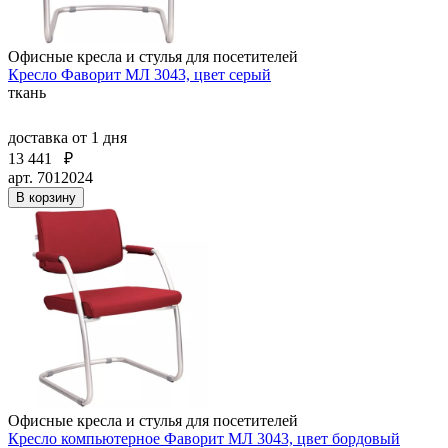
Офисные кресла и стулья для посетителей
Кресло Фаворит МЛ 3043, цвет серый
ткань
доставка
от 1 дня
13 441
₽
арт. 7012024
В корзину
Офисные кресла и стулья для посетителей
Кресло компьютерное Фаворит МЛ 3043, цвет бордовый