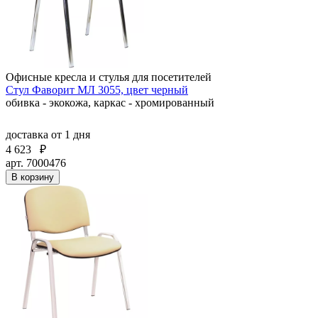
Офисные кресла и стулья для посетителей
Стул Фаворит МЛ 3055, цвет черный
обивка - экокожа, каркас - хромированный
доставка
от 1 дня
4 623
₽
арт. 7000476
В корзину