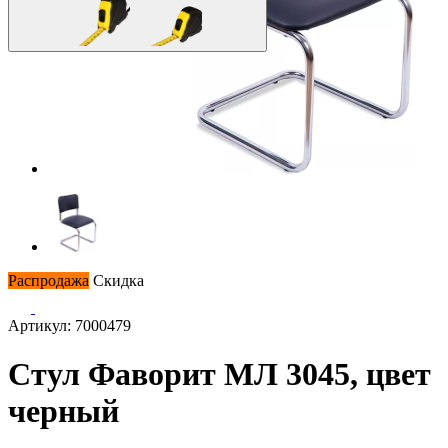
Распродажа
Скидка
Артикул: 7000479
Стул Фаворит МЛ 3045, цвет
черный