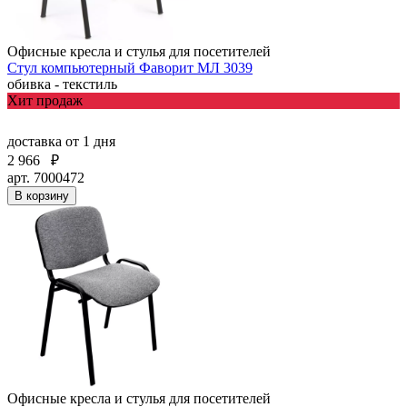
Офисные кресла и стулья для посетителей
Стул компьютерный Фаворит МЛ 3039
обивка - текстиль
Хит продаж
доставка
от 1 дня
2 966
₽
арт. 7000472
В корзину
Офисные кресла и стулья для посетителей