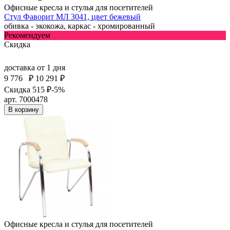
Офисные кресла и стулья для посетителей
Стул Фаворит МЛ 3041, цвет бежевый
обивка - экокожа, каркас - хромированный
Рекомендуем
Скидка
доставка
от 1 дня
9 776
₽
10 291 ₽
Скидка 515 ₽
-5%
арт. 7000478
В корзину
Офисные кресла и стулья для посетителей