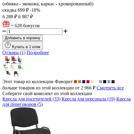
(обивка - экокожа, каркас - хромированный)
скидка
699 ₽
-10%
6 288 ₽
6 987 ₽
+ 628
бонусов
Добавить в корзину
Купить в 1 клик
Отзывы (1)
Подробнее
Этот товар из коллекции
Фаворит
больше товаров из этой коллекции от 2 966 ₽
Смотреть все
Соберите свой комплект из этой коллекции
Кресла для посетителей (33)
Кресла для персонала (19)
Кресла
для переговоров (5)