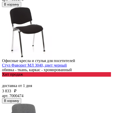
В корзину
Офисные кресла и стулья для посетителей
Стул Фаворит МЛ 3040, цвет черный
обивка - ткань, каркас - хромированный
Хит продаж
доставка
от 1 дня
3 833
₽
арт. 7000474
В корзину