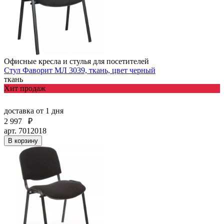
Офисные кресла и стулья для посетителей
Стул Фаворит МЛ 3039, ткань, цвет черный
ткань
Хит продаж
доставка
от 1 дня
2 997
₽
арт. 7012018
В корзину