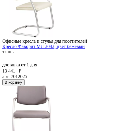
Офисные кресла и стулья для посетителей
Кресло Фаворит МЛ 3043, цвет бежевый
ткань
доставка
от 1 дня
13 441
₽
арт. 7012025
В корзину