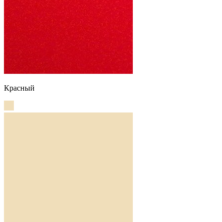
Красный