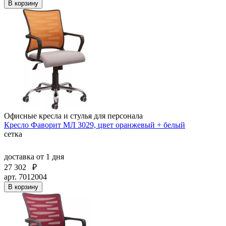
В корзину
Офисные кресла и стулья для персонала
Кресло Фаворит МЛ 3029, цвет оранжевый + белый
сетка
доставка
от 1 дня
27 302
₽
арт. 7012004
В корзину