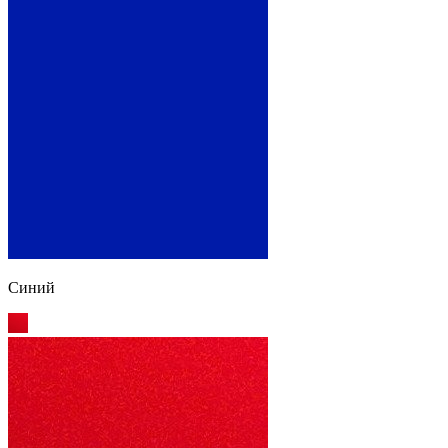
Синий