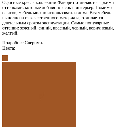
Офисные кресла коллекции Фаворит отличаются яркими
оттенками, которые добавят красок в интерьер. Помимо
офисов, мебель можно использовать и дома. Вся мебель
выполнена из качественного материала, отличается
длительным сроком эксплуатации. Самые популярные
оттенки: зеленый, синий, красный, черный, коричневый,
желтый.
Подробнее
Свернуть
Цвета: