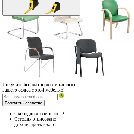
Получите бесплатно дизайн-проект
вашего офиса с этой мебелью!
Получить бесплатно
Свободно дизайнеров:
2
Сегодня отрисовано
дизайн-проектов:
5