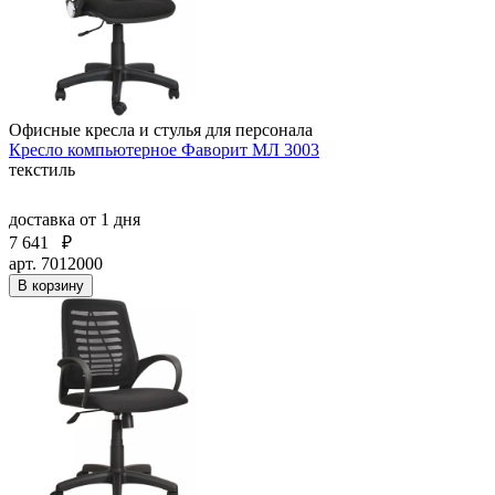
Офисные кресла и стулья для персонала
Кресло компьютерное Фаворит МЛ 3003
текстиль
доставка
от 1 дня
7 641
₽
арт. 7012000
В корзину