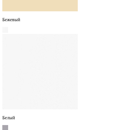
Бежевый
Белый