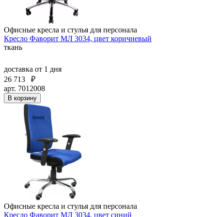
Офисные кресла и стулья для персонала
Кресло Фаворит МЛ 3034, цвет коричневый
ткань
доставка
от 1 дня
26 713
₽
арт. 7012008
В корзину
Офисные кресла и стулья для персонала
Кресло Фаворит МЛ 3034, цвет синий