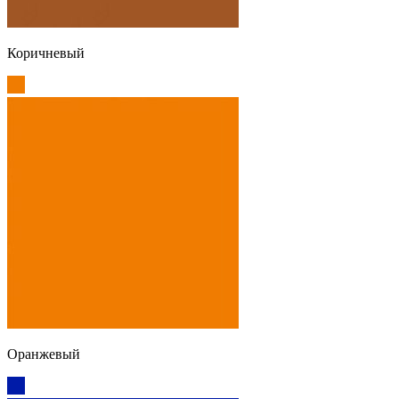
Коричневый
Оранжевый