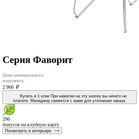
Серия Фаворит
Цена минимального
комплекта:
2 966 ₽
Купить в 1 клик
При нажатии на эту кнопку вы ничего не
платите. Менеджер свяжется с вами для уточнения заказа.
296
бонусов на клубную карту
Посмотреть в интерьере
⟶