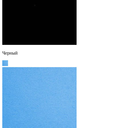
Черный