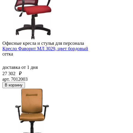
Офисные кресла и стулья для персонала
Кресло Фаворит МЛ 3029, цвет бордовый
сетка
доставка
от 1 дня
27 302
₽
арт. 7012003
В корзину