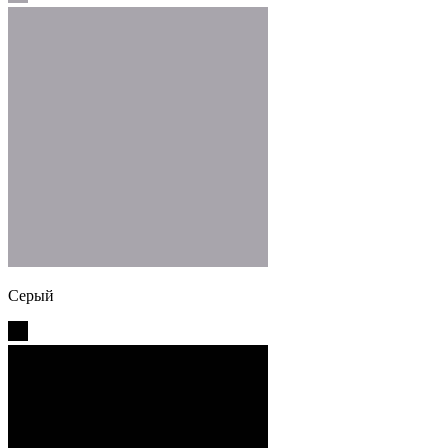
Серый