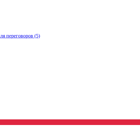
ля переговоров (5)