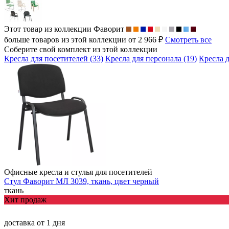
Этот товар из коллекции
Фаворит
больше товаров из этой коллекции от 2 966 ₽
Смотреть все
Соберите свой комплект из этой коллекции
Кресла для посетителей (33)
Кресла для персонала (19)
Кресла д
Офисные кресла и стулья для посетителей
Стул Фаворит МЛ 3039, ткань, цвет черный
ткань
Хит продаж
доставка
от 1 дня