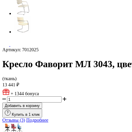
Артикул: 7012025
Кресло Фаворит МЛ 3043, цв
(ткань)
13 441 ₽
+ 1344
бонуса
Добавить в корзину
Купить в 1 клик
Отзывы (3)
Подробнее