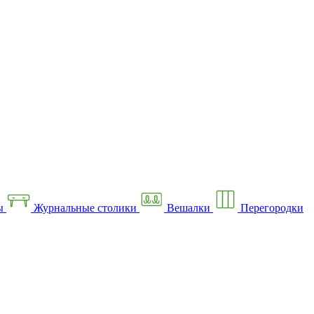
ы
Журнальные столики
Вешалки
Перегородки