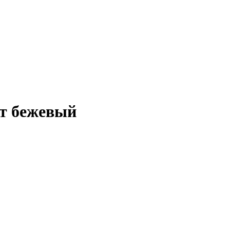
ет бежевый