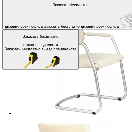
На главную
Офисные кресла и стулья
Офисные кресла и стулья
Заказать бесплатно
Назад
дизайн-проект офиса
Заказать бесплатно
дизайн-проект офиса
Заказать бесплатно
выезд специалиста
Заказать бесплатно
выезд специалиста