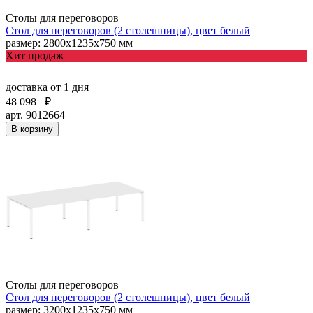
Столы для переговоров
Стол для переговоров (2 столешницы), цвет белый
размер: 2800х1235х750 мм
Хит продаж
доставка
от 1 дня
48 098
₽
арт. 9012664
В корзину
Столы для переговоров
Стол для переговоров (2 столешницы), цвет белый
размер: 3200х1235х750 мм