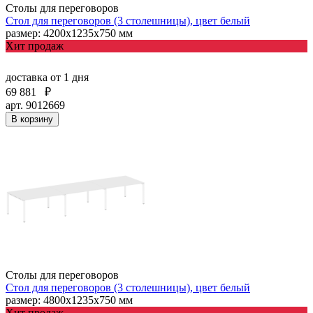
Столы для переговоров
Стол для переговоров (3 столешницы), цвет белый
размер: 4200х1235х750 мм
Хит продаж
доставка
от 1 дня
69 881
₽
арт. 9012669
В корзину
Столы для переговоров
Стол для переговоров (3 столешницы), цвет белый
размер: 4800х1235х750 мм
Хит продаж