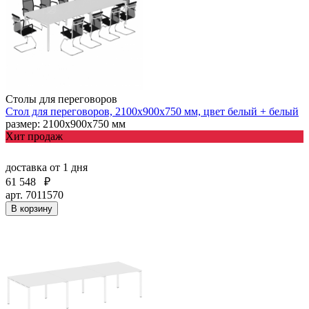
Столы для переговоров
Стол для переговоров, 2100х900х750 мм, цвет белый + белый
размер: 2100х900х750 мм
Хит продаж
доставка
от 1 дня
61 548
₽
арт. 7011570
В корзину