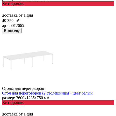
Хит продаж
доставка
от 1 дня
49 359
₽
арт. 9012665
В корзину
Столы для переговоров
Стол для переговоров (2 столешницы), цвет белый
размер: 3600х1235х750 мм
Хит продаж
доставка
от 1 дня