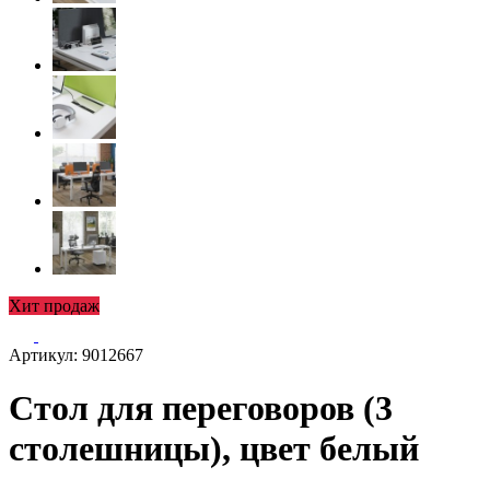
Хит продаж
Артикул: 9012667
Стол для переговоров (3
столешницы), цвет белый