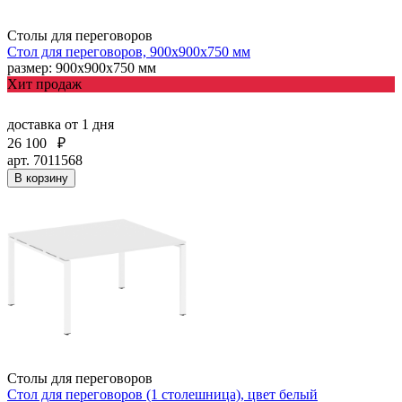
Столы для переговоров
Стол для переговоров, 900х900х750 мм
размер: 900х900х750 мм
Хит продаж
доставка
от 1 дня
26 100
₽
арт. 7011568
В корзину
Столы для переговоров
Стол для переговоров (1 столешница), цвет белый