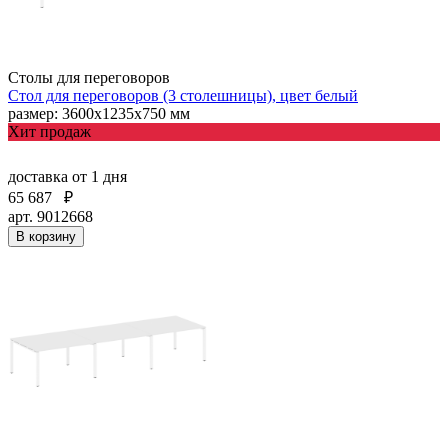
Столы для переговоров
Стол для переговоров (3 столешницы), цвет белый
размер: 3600х1235х750 мм
Хит продаж
доставка
от 1 дня
65 687
₽
арт. 9012668
В корзину