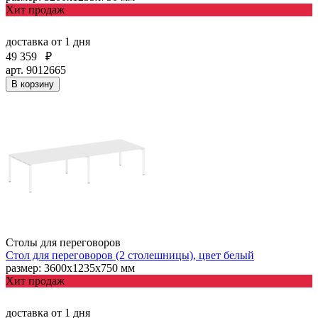
Хит продаж
доставка
от 1 дня
49 359
₽
арт. 9012665
В корзину
Столы для переговоров
Стол для переговоров (2 столешницы), цвет белый
размер: 3600х1235х750 мм
Хит продаж
доставка
от 1 дня