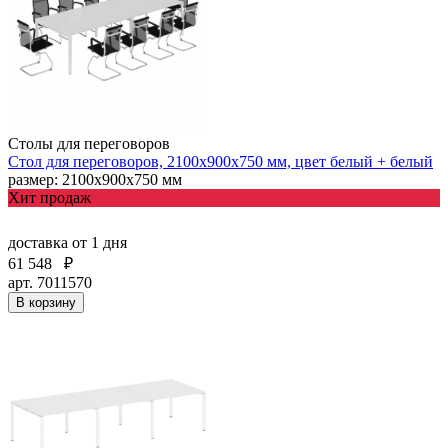
Столы для переговоров
Стол для переговоров, 2100х900х750 мм, цвет белый + белый
размер: 2100х900х750 мм
Хит продаж
доставка
от 1 дня
61 548
₽
арт. 7011570
В корзину