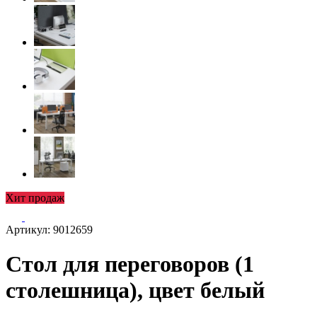
Хит продаж
Артикул: 9012659
Стол для переговоров (1
столешница), цвет белый