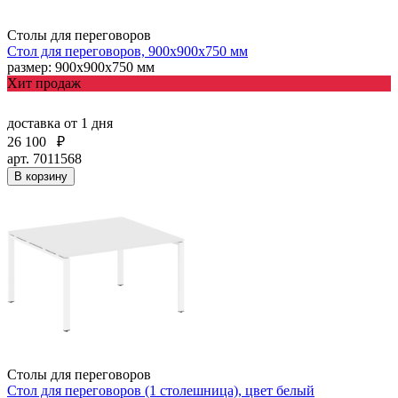
Столы для переговоров
Стол для переговоров, 900х900х750 мм
размер: 900х900х750 мм
Хит продаж
доставка
от 1 дня
26 100
₽
арт. 7011568
В корзину
Столы для переговоров
Стол для переговоров (1 столешница), цвет белый