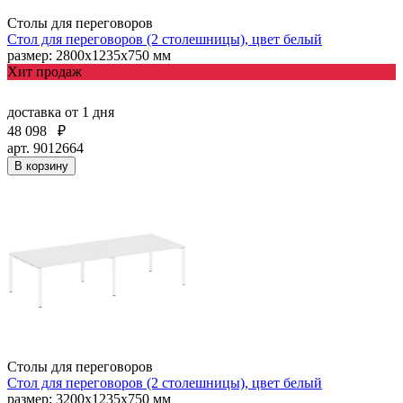
Столы для переговоров
Стол для переговоров (2 столешницы), цвет белый
размер: 2800х1235х750 мм
Хит продаж
доставка
от 1 дня
48 098
₽
арт. 9012664
В корзину
Столы для переговоров
Стол для переговоров (2 столешницы), цвет белый
размер: 3200х1235х750 мм