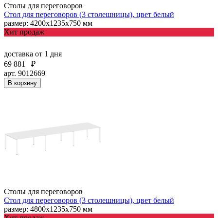
Столы для переговоров
Стол для переговоров (3 столешницы), цвет белый
размер: 4200х1235х750 мм
Хит продаж
доставка
от 1 дня
69 881
₽
арт. 9012669
В корзину
Столы для переговоров
Стол для переговоров (3 столешницы), цвет белый
размер: 4800х1235х750 мм
Хит продаж