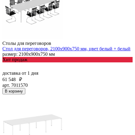
Столы для переговоров
Стол для переговоров, 2100х900х750 мм, цвет белый + белый
размер: 2100х900х750 мм
Хит продаж
доставка
от 1 дня
61 548
₽
арт. 7011570
В корзину