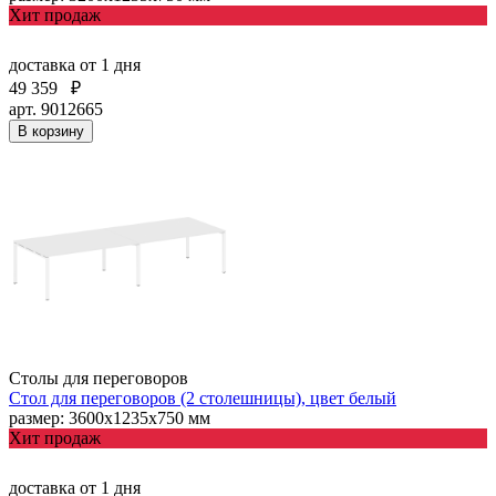
Хит продаж
доставка
от 1 дня
49 359
₽
арт. 9012665
В корзину
Столы для переговоров
Стол для переговоров (2 столешницы), цвет белый
размер: 3600х1235х750 мм
Хит продаж
доставка
от 1 дня