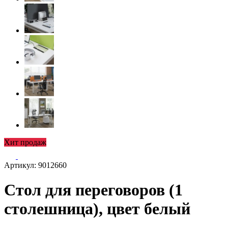
Хит продаж
Артикул: 9012660
Стол для переговоров (1
столешница), цвет белый