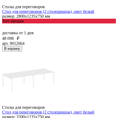
Столы для переговоров
Стол для переговоров (2 столешницы), цвет белый
размер: 2800х1235х750 мм
Хит продаж
доставка
от 1 дня
48 098
₽
арт. 9012664
В корзину
Столы для переговоров
Стол для переговоров (2 столешницы), цвет белый
размер: 3200х1235х750 мм