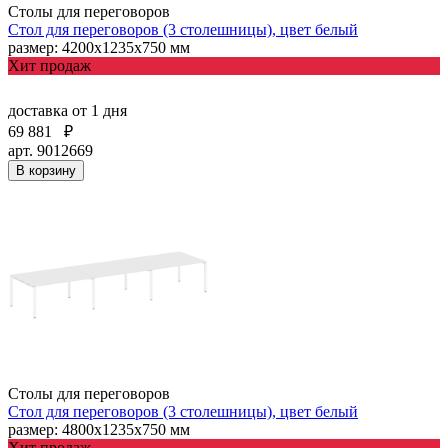
Столы для переговоров
Стол для переговоров (3 столешницы), цвет белый
размер: 4200х1235х750 мм
Хит продаж
доставка
от 1 дня
69 881
₽
арт. 9012669
В корзину
Столы для переговоров
Стол для переговоров (3 столешницы), цвет белый
размер: 4800х1235х750 мм
Хит продаж