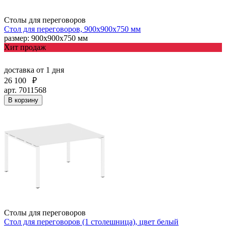
Столы для переговоров
Стол для переговоров, 900х900х750 мм
размер: 900х900х750 мм
Хит продаж
доставка
от 1 дня
26 100
₽
арт. 7011568
В корзину
Столы для переговоров
Стол для переговоров (1 столешница), цвет белый