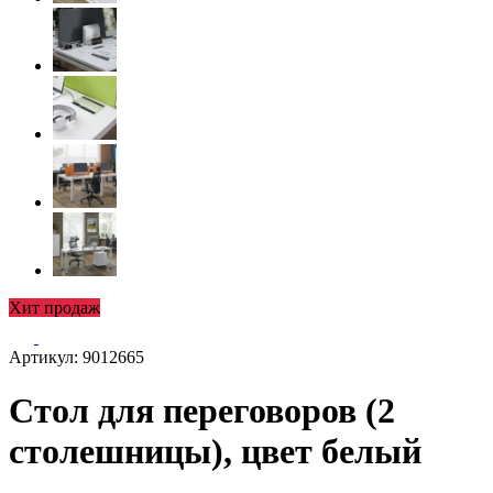
Хит продаж
Артикул: 9012665
Стол для переговоров (2
столешницы), цвет белый