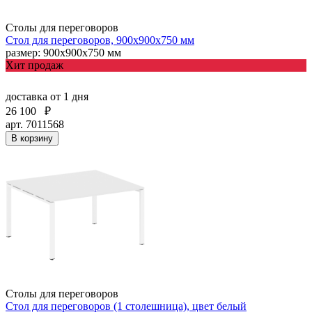
Столы для переговоров
Стол для переговоров, 900х900х750 мм
размер: 900х900х750 мм
Хит продаж
доставка
от 1 дня
26 100
₽
арт. 7011568
В корзину
Столы для переговоров
Стол для переговоров (1 столешница), цвет белый