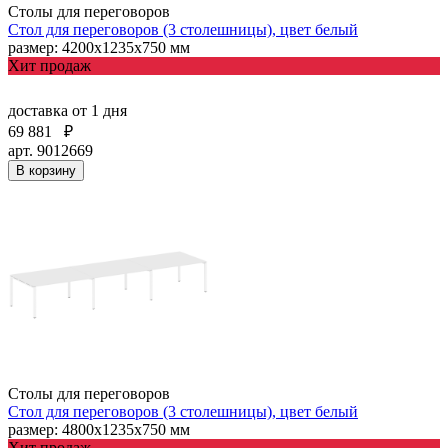
Столы для переговоров
Стол для переговоров (3 столешницы), цвет белый
размер: 4200х1235х750 мм
Хит продаж
доставка
от 1 дня
69 881
₽
арт. 9012669
В корзину
Столы для переговоров
Стол для переговоров (3 столешницы), цвет белый
размер: 4800х1235х750 мм
Хит продаж