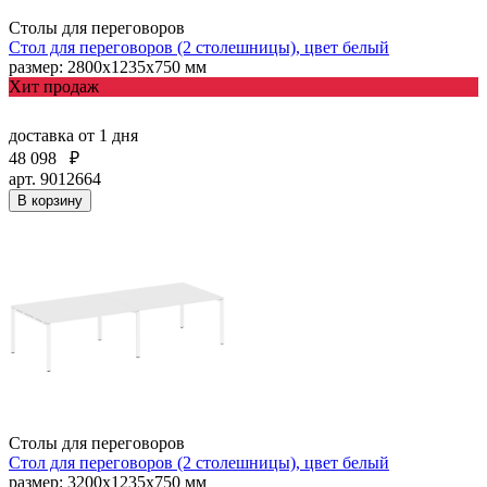
Столы для переговоров
Стол для переговоров (2 столешницы), цвет белый
размер: 2800х1235х750 мм
Хит продаж
доставка
от 1 дня
48 098
₽
арт. 9012664
В корзину
Столы для переговоров
Стол для переговоров (2 столешницы), цвет белый
размер: 3200х1235х750 мм