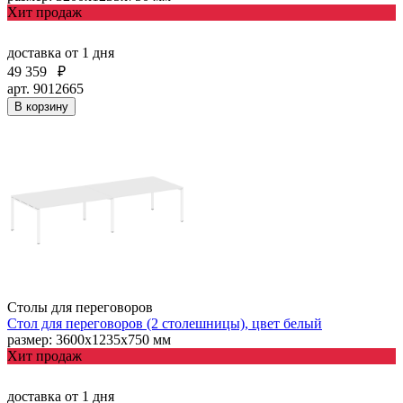
Хит продаж
доставка
от 1 дня
49 359
₽
арт. 9012665
В корзину
Столы для переговоров
Стол для переговоров (2 столешницы), цвет белый
размер: 3600х1235х750 мм
Хит продаж
доставка
от 1 дня