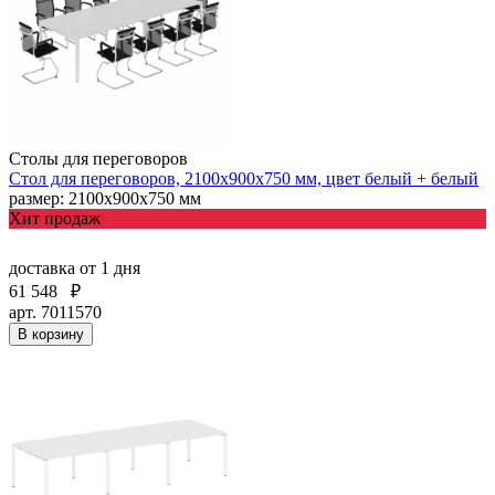
Столы для переговоров
Стол для переговоров, 2100х900х750 мм, цвет белый + белый
размер: 2100х900х750 мм
Хит продаж
доставка
от 1 дня
61 548
₽
арт. 7011570
В корзину