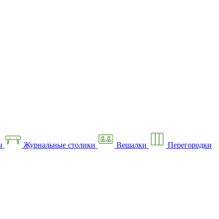
ы
Журнальные столики
Вешалки
Перегородки