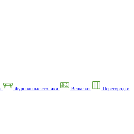
ы
Журнальные столики
Вешалки
Перегородки