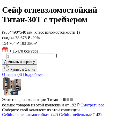
Сейф огневзломостойкий
Титан-30Т с трейзером
(985*490*540 мм, класс взломостойкости 1)
скидка
38 676 ₽
-20%
154 704 ₽
193 380 ₽
+ 15470
бонусов
Добавить в корзину
Купить в 1 клик
Отзывы (3)
Подробнее
Этот товар из коллекции
Титан
больше товаров из этой коллекции от 192 ₽
Смотреть все
Соберите свой комплект из этой коллекции
Сейфы огневзломостойкие (42)
Сейфы мебельные (142)