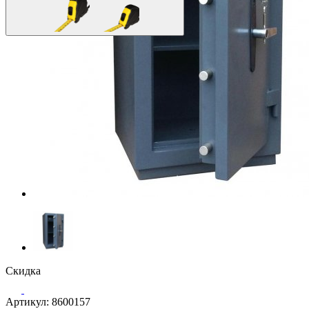
Скидка
Артикул: 8600157