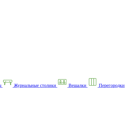
ы
Журнальные столики
Вешалки
Перегородки