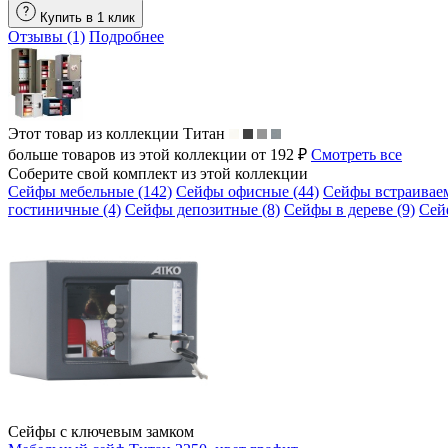
Купить в 1 клик
Отзывы (1)
Подробнее
Этот товар из коллекции
Титан
больше товаров из этой коллекции от 192 ₽
Смотреть все
Соберите свой комплект из этой коллекции
Сейфы мебельные (142)
Сейфы офисные (44)
Сейфы встраиваем
гостиничные (4)
Сейфы депозитные (8)
Сейфы в дереве (9)
Сей
Сейфы с ключевым замком