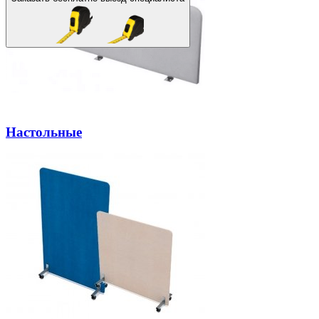
Настольные