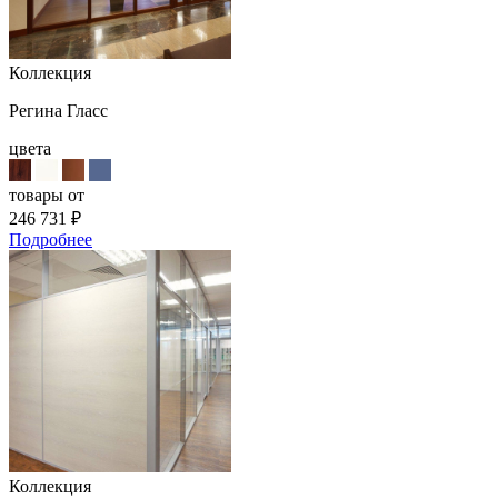
Коллекция
Регина Гласс
цвета
товары от
246 731
₽
Подробнее
Коллекция