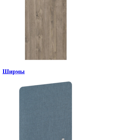
Ширмы