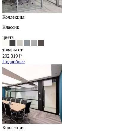
Коллекция
Классик
цвета
товары от
202 319
₽
Подробнее
Коллекция