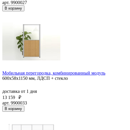
арт. 9900027
В корзину
Мобильная перегородка, комбинированный модуль
600х58х1150 мм, ЛДСП + стекло
доставка
от 1 дня
13 159
₽
арт. 9900033
В корзину