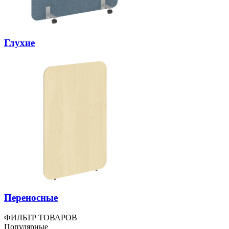
Глухие
Переносные
ФИЛЬТР ТОВАРОВ
Популярные