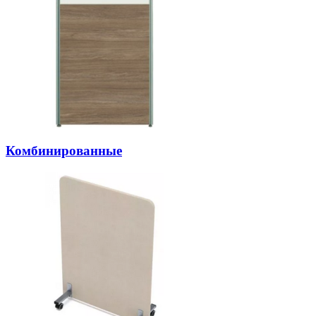
Комбинированные