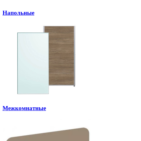
Напольные
Межкомнатные