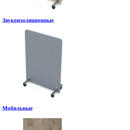
Звукоизоляционные
Мобильные