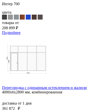
Интер 700
цвета
товары от
208 899
₽
Подробнее
Перегородка с одинарным остеклением и жалюзи
4000х6х2800 мм, комбинированная
доставка
от 1 дня
361 872
₽