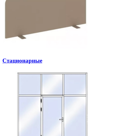
Стационарные