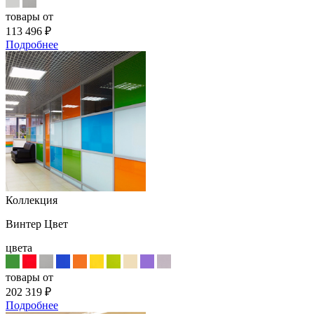
товары от
113 496
₽
Подробнее
Коллекция
Винтер Цвет
цвета
товары от
202 319
₽
Подробнее