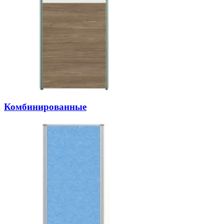
Комбинированные