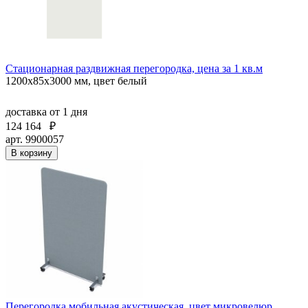
Стационарная раздвижная перегородка, цена за 1 кв.м
1200х85х3000 мм, цвет белый
доставка
от 1 дня
124 164
₽
арт. 9900057
В корзину
Перегородка мобильная акустическая, цвет микровелюр