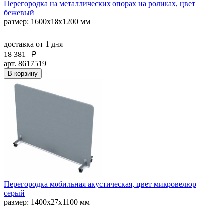
Перегородка на металлических опорах на роликах, цвет
бежевый
размер: 1600x18x1200 мм
доставка
от 1 дня
18 381
₽
арт. 8617519
В корзину
Перегородка мобильная акустическая, цвет микровелюр
серый
размер: 1400х27х1100 мм