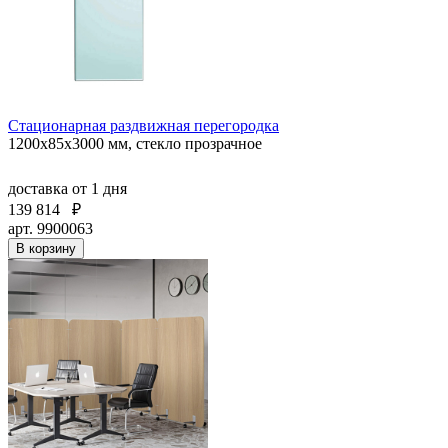
Стационарная раздвижная перегородка
1200х85х3000 мм, стекло прозрачное
доставка
от 1 дня
139 814
₽
арт. 9900063
В корзину