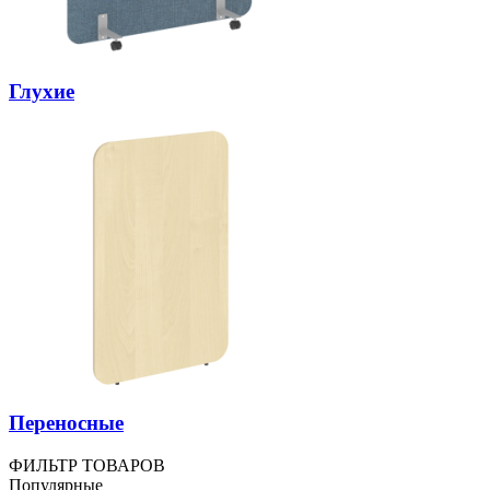
Глухие
Переносные
ФИЛЬТР ТОВАРОВ
Популярные