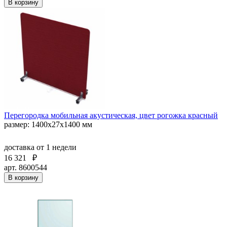
В корзину
Перегородка мобильная акустическая, цвет рогожка красный
размер: 1400х27х1400 мм
доставка
от 1 недели
16 321
₽
арт. 8600544
В корзину