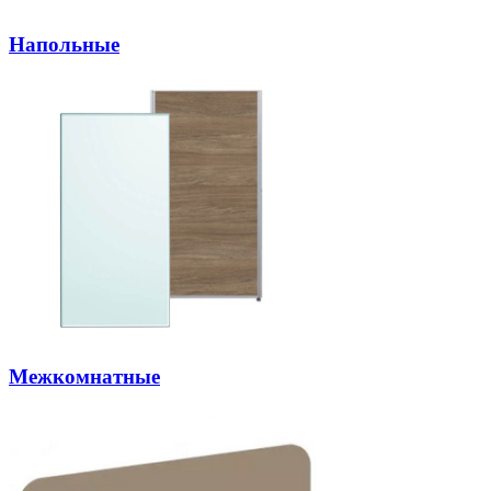
Напольные
Межкомнатные