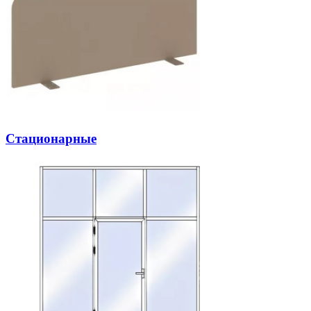
Стационарные