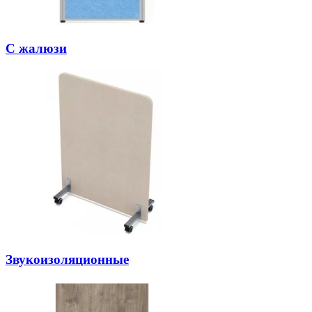
С жалюзи
Звукоизоляционные