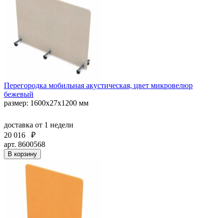
Перегородка мобильная акустическая, цвет микровелюр
бежевый
размер: 1600х27х1200 мм
доставка
от 1 недели
20 016
₽
арт. 8600568
В корзину