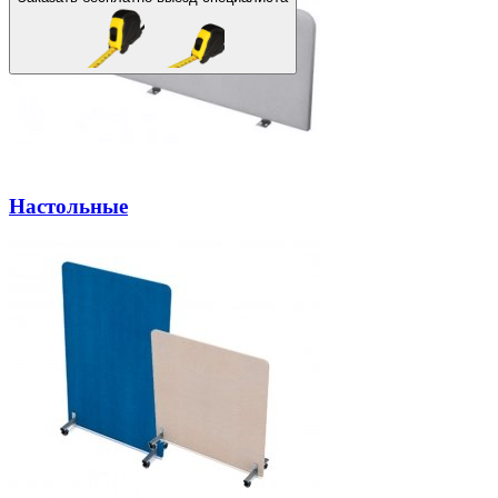
Настольные