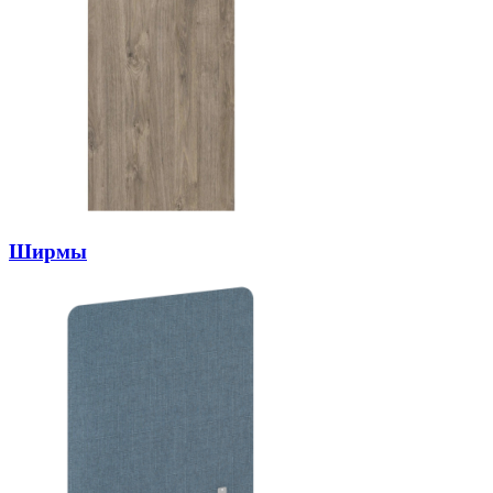
Ширмы