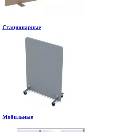
Стационарные
Мобильные