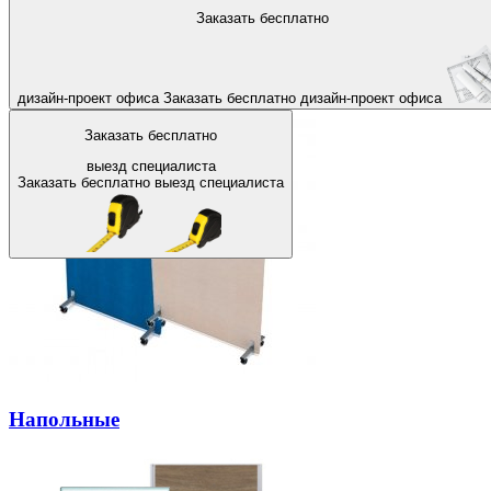
На главную
Заказать бесплатно
Назад
Настольные офисные перегор
дизайн-проект офиса
Заказать бесплатно
дизайн-проект офиса
Заказать бесплатно
выезд специалиста
Заказать бесплатно
выезд специалиста
Напольные