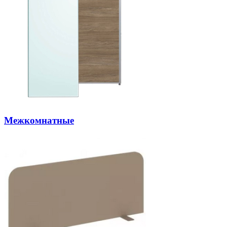
Межкомнатные