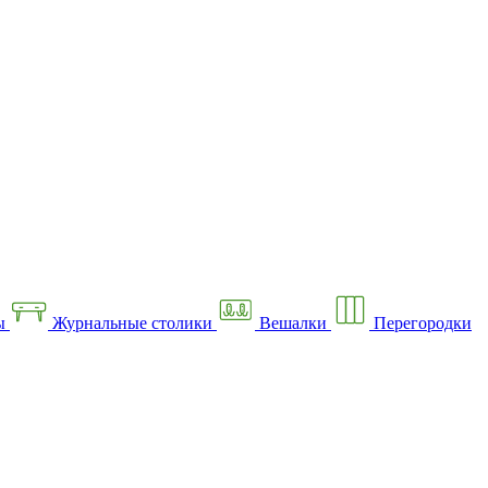
ы
Журнальные столики
Вешалки
Перегородки