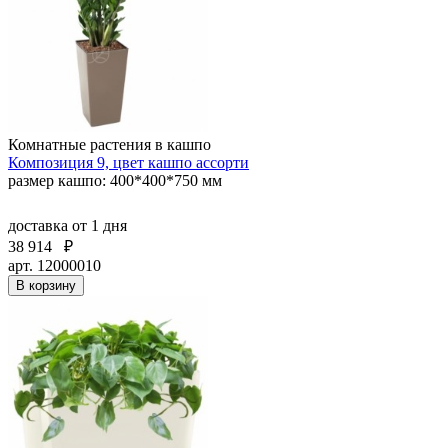
Комнатные растения в кашпо
Композиция 9, цвет кашпо ассорти
размер кашпо: 400*400*750 мм
доставка
от 1 дня
38 914
₽
арт. 12000010
В корзину