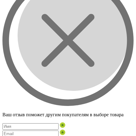
Ваш отзыв поможет другим покупателям в выборе товара