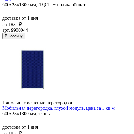
600х28х1300 мм, ЛДСП + поликарбонат
доставка
от 1 дня
55 183
₽
арт. 9900044
В корзину
Напольные офисные перегородки
Мобильная перегородка, глухой модуль, цена за 1 кв.м
600х28х1300 мм, ткань
доставка
от 1 дня
55 183
₽