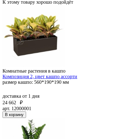
К этому товару хорошо подойдёт
Комнатные растения в кашпо
Композиция 2, цвет кашпо ассорти
размер кашпо: 560*190*190 мм
доставка
от 1 дня
24 662
₽
арт. 12000001
В корзину