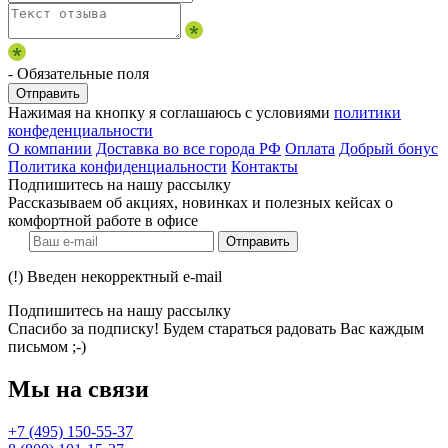
- Обязательные поля
Отправить
Нажимая на кнопку я соглашаюсь с условиями
политики
конфеденциальности
О компании
Доставка во все города РФ
Оплата
Добрый бонус
Политика конфиденциальности
Контакты
Подпишитесь на нашу рассылку
Рассказываем об акциях, новинках и полезных кейсах о
комфортной работе в офисе
Отправить
(!) Введен некорректный e-mail
Подпишитесь на нашу рассылку
Спасибо за подписку! Будем стараться радовать Вас каждым
письмом ;-)
Мы на связи
+7 (495) 150-55-37