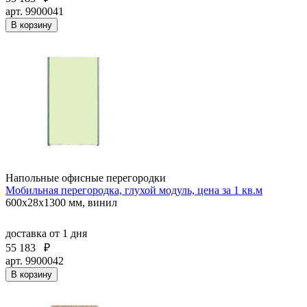
арт. 9900041
В корзину
Напольные офисные перегородки
Мобильная перегородка, глухой модуль, цена за 1 кв.м
600х28х1300 мм, винил
доставка
от 1 дня
55 183
₽
арт. 9900042
В корзину