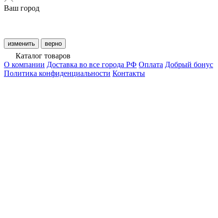
Ваш город
изменить
верно
Каталог товаров
О компании
Доставка во все города РФ
Оплата
Добрый бонус
Политика конфиденциальности
Контакты