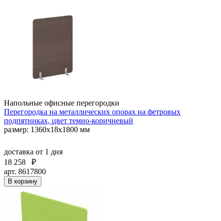
Напольные офисные перегородки
Перегородка на металлических опорах на фетровых
подпятниках, цвет темно-коричневый
размер: 1360x18x1800 мм
доставка
от 1 дня
18 258
₽
арт. 8617800
В корзину