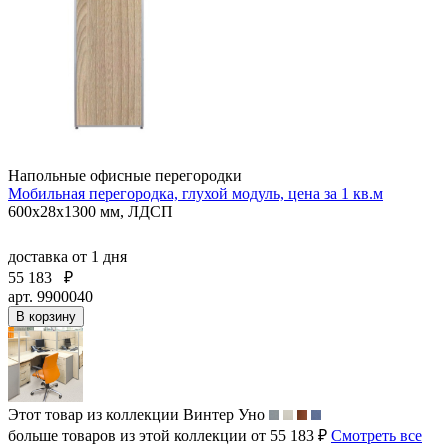
Напольные офисные перегородки
Мобильная перегородка, глухой модуль, цена за 1 кв.м
600х28х1300 мм, ЛДСП
доставка
от 1 дня
55 183
₽
арт. 9900040
В корзину
Этот товар из коллекции
Винтер Уно
больше товаров из этой коллекции от 55 183 ₽
Смотреть все