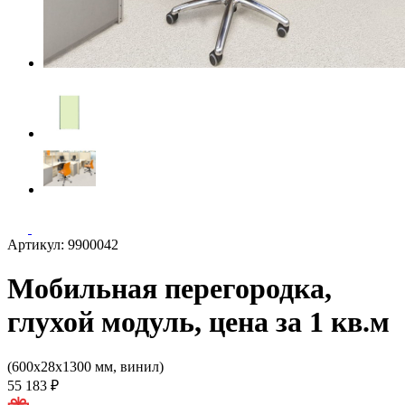
Артикул: 9900042
Мобильная перегородка,
глухой модуль, цена за 1 кв.м
(600х28х1300 мм, винил)
55 183 ₽