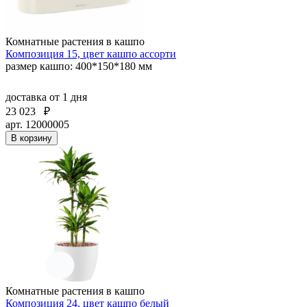
Комнатные растения в кашпо
Композиция 15, цвет кашпо ассорти
размер кашпо: 400*150*180 мм
доставка
от 1 дня
23 023
₽
арт. 12000005
В корзину
Комнатные растения в кашпо
Композиция 24, цвет кашпо белый