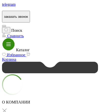
telegram
заказать звонок
Поиск
Сравнить
Каталог
Избранное
Корзина
О КОМПАНИИ