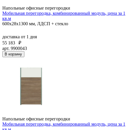
Напольные офисные перегородки
Мобильная перегородка, комбинированный модуль, цена за 1
кв.м
600х28х1300 мм, ЛДСП + стекло
доставка
от 1 дня
55 183
₽
арт. 9900043
В корзину
Напольные офисные перегородки
Мобильная перегородка, комбинированный модуль, цена за 1
кв.м