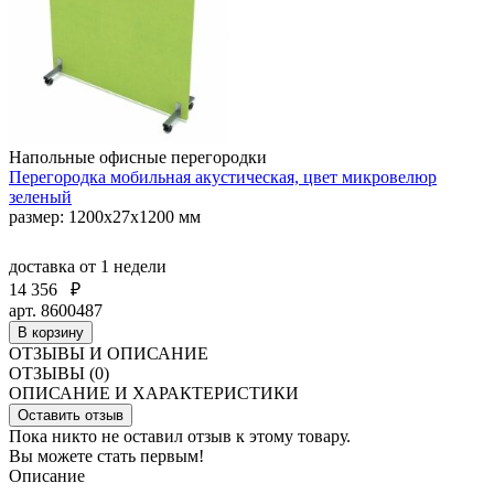
Напольные офисные перегородки
Перегородка мобильная акустическая, цвет микровелюр
зеленый
размер: 1200х27х1200 мм
доставка
от 1 недели
14 356
₽
арт. 8600487
В корзину
ОТЗЫВЫ И ОПИСАНИЕ
ОТЗЫВЫ (0)
ОПИСАНИЕ И ХАРАКТЕРИСТИКИ
Оставить отзыв
Пока никто не оставил отзыв к этому товару.
Вы можете стать первым!
Описание