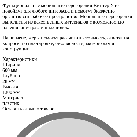
Функциональные мобильные перегородки Винтер Уно
подойдут для любого интерьера и помогут бюджетно
организовать рабочее пространство. Мобильные перегородки
выполнены из качественных материалов с возможностью
навешивания различных полок.
Наши менеджеры помогут рассчитать стоимость, ответят на
вопросы по планировке, безопасности, материалам и
конструкции.
Характеристики
Ширина
600 мм
Глубина
28 мм
Высота
1300 мм
Материал
пластик
Оставить отзыв о товаре