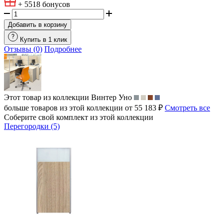
+ 5518
бонусов
Добавить в корзину
Купить в 1 клик
Отзывы (0)
Подробнее
Этот товар из коллекции
Винтер Уно
больше товаров из этой коллекции от 55 183 ₽
Смотреть все
Соберите свой комплект из этой коллекции
Перегородки (5)