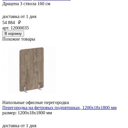
Драцена 3 ствола 160 см
доставка
от 1 дня
54 884
₽
арт. 12000035
В корзину
Похожие товары
Напольные офисные перегородки
Перегородка на фетровых подпятниках, 1200x18x1800 мм
размер: 1200x18x1800 мм
доставка
от 1 дня