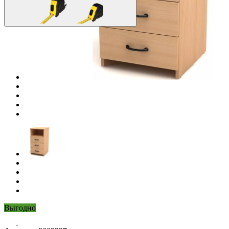
Выгодно