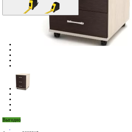
Выгодно