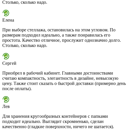
Столько, сколько надо.
Елена
При выборе стеллажа, остановилась на этом угловом. По
размерам подходил идеально, а также понравилась его
простота. Качество отличное, прослужит однозначно долго.
Столько, сколько надо.
Сергей
Приобрел в рабочий кабинет. Главными достоинствами
считаю компактность, элегантность в дизайне, невысокую
цену. Также стоит сказать о быстрой доставки (примерно день
после оплаты).
Лев
Для хранения кругообразных контейнеров с папками
подходит идеально. Выглядит скромненько, сделан
качественно (гладкие поверхности, ничего не шатается).