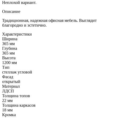
Неплохой вариант.
Описание
Традиционная, надежная офисная мебель. Выглядит
благородно и эстетично.
Характеристики
Ширина
365 мм
Глубина
365 мм
Высота
1200 мм
Тип
стеллаж угловой
Фасад
открытый
Материал
ЛДСП
Толщина топов
22 мм
Толщина каркасов
18 мм
Кромка