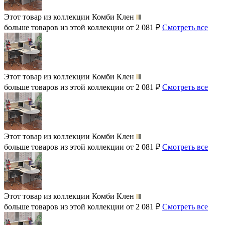
Этот товар из коллекции
Комби Клен
больше товаров из этой коллекции от 2 081 ₽
Смотреть все
Этот товар из коллекции
Комби Клен
больше товаров из этой коллекции от 2 081 ₽
Смотреть все
Этот товар из коллекции
Комби Клен
больше товаров из этой коллекции от 2 081 ₽
Смотреть все
Этот товар из коллекции
Комби Клен
больше товаров из этой коллекции от 2 081 ₽
Смотреть все