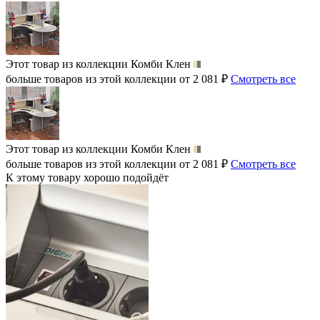
Этот товар из коллекции
Комби Клен
больше товаров из этой коллекции от 2 081 ₽
Смотреть все
Этот товар из коллекции
Комби Клен
больше товаров из этой коллекции от 2 081 ₽
Смотреть все
К этому товару хорошо подойдёт