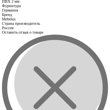
ПВХ 2 мм
Фурнитура
Германия
Бренд
Mebelux
Страна производитель
Россия
Оставить отзыв о товаре