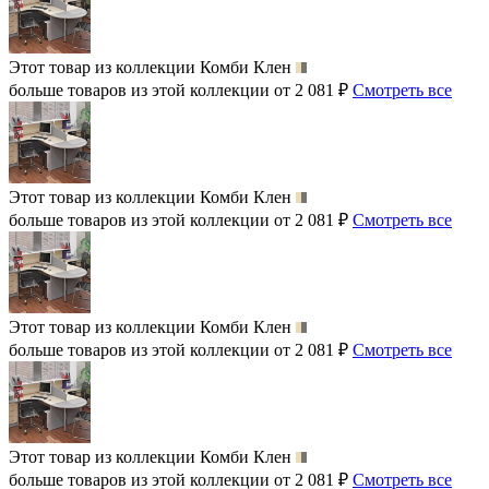
Этот товар из коллекции
Комби Клен
больше товаров из этой коллекции от 2 081 ₽
Смотреть все
Этот товар из коллекции
Комби Клен
больше товаров из этой коллекции от 2 081 ₽
Смотреть все
Этот товар из коллекции
Комби Клен
больше товаров из этой коллекции от 2 081 ₽
Смотреть все
Этот товар из коллекции
Комби Клен
больше товаров из этой коллекции от 2 081 ₽
Смотреть все