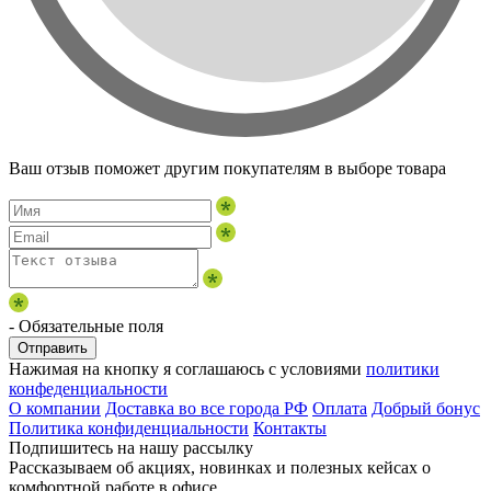
Ваш отзыв поможет другим покупателям в выборе товара
- Обязательные поля
Отправить
Нажимая на кнопку я соглашаюсь с условиями
политики
конфеденциальности
О компании
Доставка во все города РФ
Оплата
Добрый бонус
Политика конфиденциальности
Контакты
Подпишитесь на нашу рассылку
Рассказываем об акциях, новинках и полезных кейсах о
комфортной работе в офисе