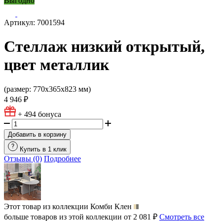
Выгодно
Артикул: 7001594
Стеллаж низкий открытый,
цвет металлик
(размер: 770х365х823 мм)
4 946 ₽
+ 494
бонуса
Добавить в корзину
Купить в 1 клик
Отзывы (0)
Подробнее
Этот товар из коллекции
Комби Клен
больше товаров из этой коллекции от 2 081 ₽
Смотреть все