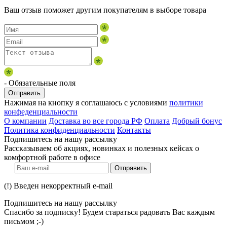
Ваш отзыв поможет другим покупателям в выборе товара
- Обязательные поля
Отправить
Нажимая на кнопку я соглашаюсь с условиями
политики
конфеденциальности
О компании
Доставка во все города РФ
Оплата
Добрый бонус
Политика конфиденциальности
Контакты
Подпишитесь на нашу рассылку
Рассказываем об акциях, новинках и полезных кейсах о
комфортной работе в офисе
Отправить
(!) Введен некорректный e-mail
Подпишитесь на нашу рассылку
Спасибо за подписку! Будем стараться радовать Вас каждым
письмом ;-)