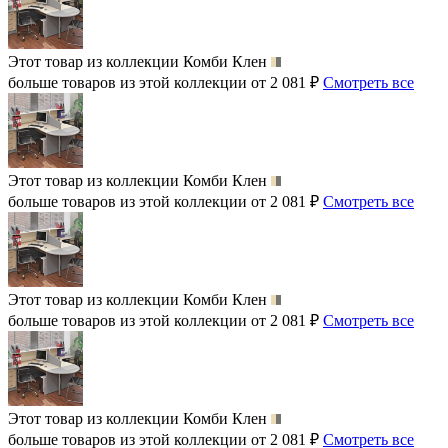
Этот товар из коллекции
Комби Клен
больше товаров из этой коллекции от 2 081 ₽
Смотреть все
Этот товар из коллекции
Комби Клен
больше товаров из этой коллекции от 2 081 ₽
Смотреть все
Этот товар из коллекции
Комби Клен
больше товаров из этой коллекции от 2 081 ₽
Смотреть все
Этот товар из коллекции
Комби Клен
больше товаров из этой коллекции от 2 081 ₽
Смотреть все