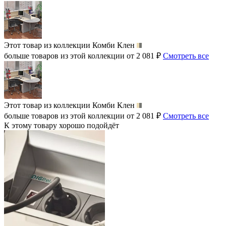
Этот товар из коллекции
Комби Клен
больше товаров из этой коллекции от 2 081 ₽
Смотреть все
Этот товар из коллекции
Комби Клен
больше товаров из этой коллекции от 2 081 ₽
Смотреть все
К этому товару хорошо подойдёт