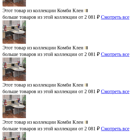
Этот товар из коллекции
Комби Клен
больше товаров из этой коллекции от 2 081 ₽
Смотреть все
Этот товар из коллекции
Комби Клен
больше товаров из этой коллекции от 2 081 ₽
Смотреть все
Этот товар из коллекции
Комби Клен
больше товаров из этой коллекции от 2 081 ₽
Смотреть все
Этот товар из коллекции
Комби Клен
больше товаров из этой коллекции от 2 081 ₽
Смотреть все