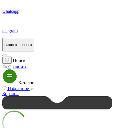
whatsapp
telegram
заказать звонок
Поиск
Сравнить
Каталог
Избранное
Корзина