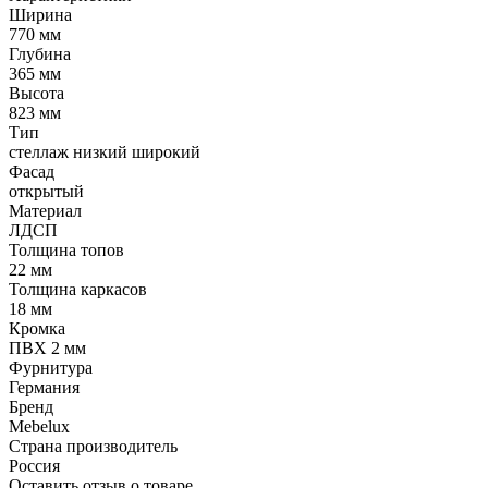
Ширина
770 мм
Глубина
365 мм
Высота
823 мм
Тип
стеллаж низкий широкий
Фасад
открытый
Материал
ЛДСП
Толщина топов
22 мм
Толщина каркасов
18 мм
Кромка
ПВХ 2 мм
Фурнитура
Германия
Бренд
Mebelux
Страна производитель
Россия
Оставить отзыв о товаре