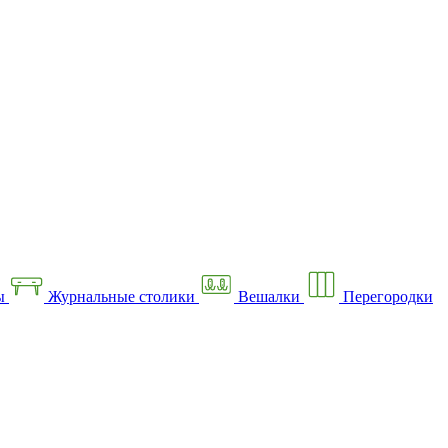
ы
Журнальные столики
Вешалки
Перегородки