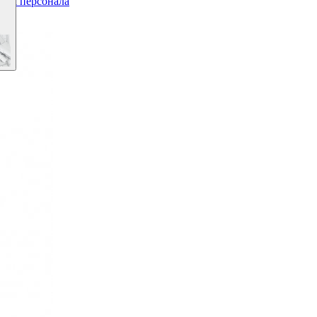
 для персонала