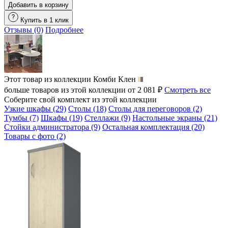
Добавить в корзину
Купить в 1 клик
Отзывы (0)
Подробнее
Этот товар из коллекции
Комби Клен
больше товаров из этой коллекции от 2 081 ₽
Смотреть все
Соберите свой комплект из этой коллекции
Узкие шкафы (29)
Столы (18)
Столы для переговоров (2)
Тумбы (7)
Шкафы (19)
Стеллажи (9)
Настольные экраны (21)
Стойки администратора (9)
Остальная комплектация (20)
Товары с фото (2)