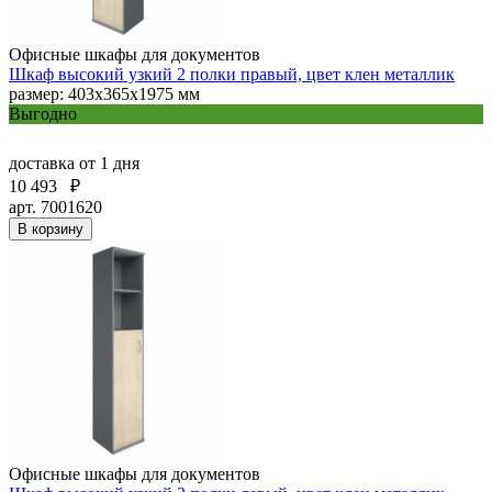
Офисные шкафы для документов
Шкаф высокий узкий 2 полки правый, цвет клен металлик
размер: 403х365х1975 мм
Выгодно
доставка
от 1 дня
10 493
₽
арт. 7001620
В корзину
Офисные шкафы для документов