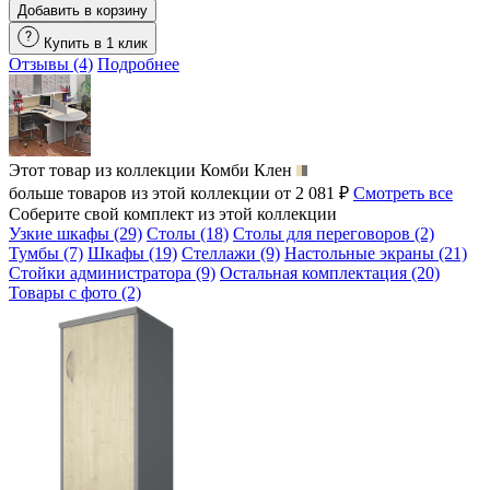
Добавить в корзину
Купить в 1 клик
Отзывы (4)
Подробнее
Этот товар из коллекции
Комби Клен
больше товаров из этой коллекции от 2 081 ₽
Смотреть все
Соберите свой комплект из этой коллекции
Узкие шкафы (29)
Столы (18)
Столы для переговоров (2)
Тумбы (7)
Шкафы (19)
Стеллажи (9)
Настольные экраны (21)
Стойки администратора (9)
Остальная комплектация (20)
Товары с фото (2)