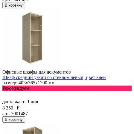
В корзину
Офисные шкафы для документов
Шкаф средний узкий со стеклом левый, цвет клен
размер: 403х365х1200 мм
Рекомендуем
доставка
от 1 дня
8 350
₽
арт. 7001487
В корзину