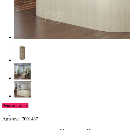
Рекомендуем
Артикул: 7001487