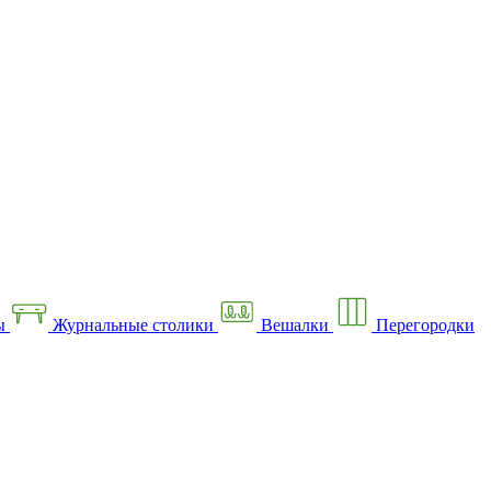
ы
Журнальные столики
Вешалки
Перегородки