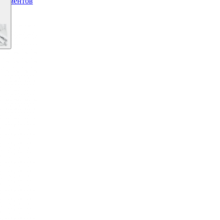
окументов