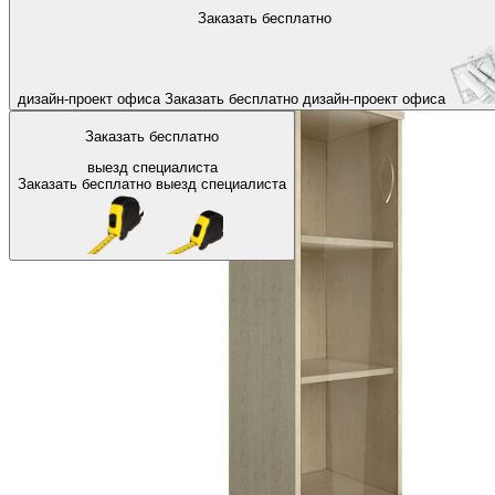
На главную
Офисные шкафы, стеллажи
Офисные шкафы для д
Заказать бесплатно
Назад
дизайн-проект офиса
Заказать бесплатно
дизайн-проект офиса
Заказать бесплатно
выезд специалиста
Заказать бесплатно
выезд специалиста