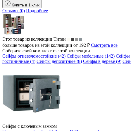
Купить в 1 клик
Отзывы (0)
Подробнее
Этот товар из коллекции
Титан
больше товаров из этой коллекции от 192 ₽
Смотреть все
Соберите свой комплект из этой коллекции
Сейфы огневзломостойкие (42)
Сейфы мебельные (142)
Сейфы 
гостиничные (4)
Сейфы депозитные (8)
Сейфы в дереве (9)
Сей
Сейфы с ключевым замком