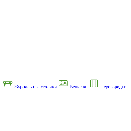
ы
Журнальные столики
Вешалки
Перегородки