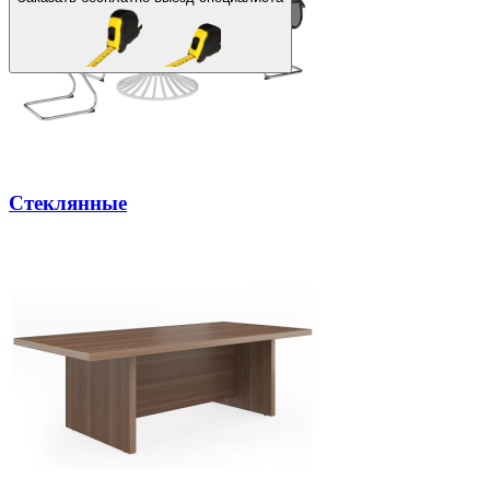
Стеклянные