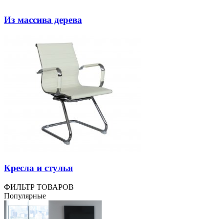
Из массива дерева
Кресла и стулья
ФИЛЬТР ТОВАРОВ
Популярные