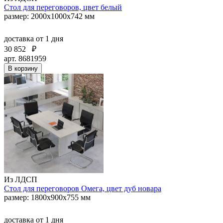
Стол для переговоров, цвет белый
размер: 2000х1000х742 мм
доставка
от 1 дня
30 852
₽
арт. 8681959
В корзину
Из ЛДСП
Стол для переговоров Омега, цвет дуб новара
размер: 1800х900х755 мм
доставка
от 1 дня