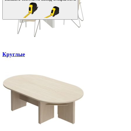
Круглые