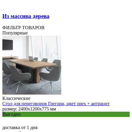
Из массива дерева
ФИЛЬТР ТОВАРОВ
Популярные
Классические
Стол для переговоров Грегори, цвет орех + антрацит
размер: 2400х1200х775 мм
Выгодно
доставка
от 1 дня