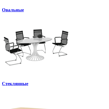
Овальные
Стеклянные