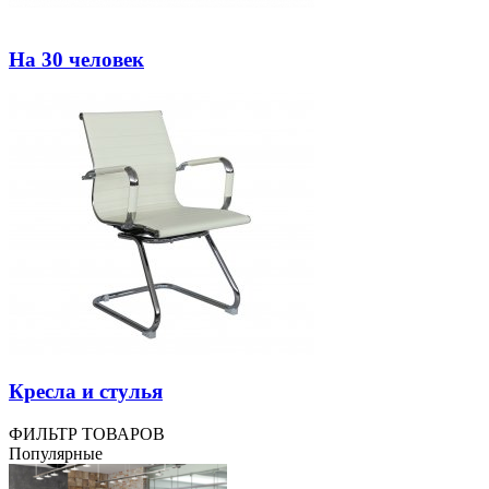
На 30 человек
Кресла и стулья
ФИЛЬТР ТОВАРОВ
Популярные