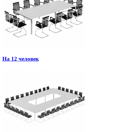
На 12 человек