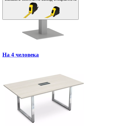
На 4 человека