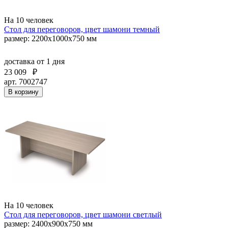
На 10 человек
Стол для переговоров, цвет шамони темный
размер: 2200х1000х750 мм
доставка
от 1 дня
23 009
₽
арт. 7002747
В корзину
На 10 человек
Стол для переговоров, цвет шамони светлый
размер: 2400х900х750 мм