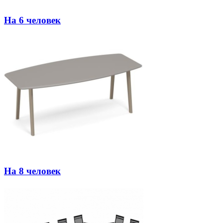
На 6 человек
На 8 человек