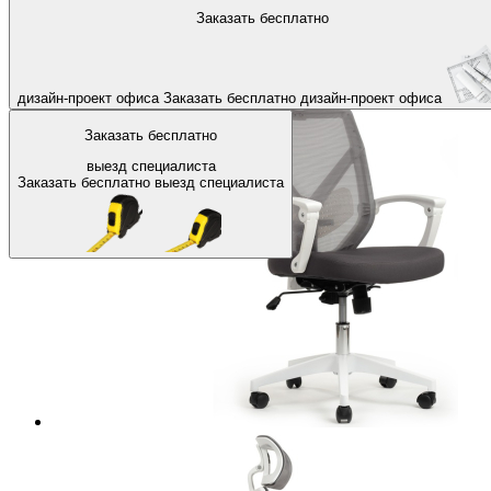
На главную
Офисные кресла и стулья
Офисные кресла и стулья
Заказать бесплатно
Назад
дизайн-проект офиса
Заказать бесплатно
дизайн-проект офиса
Заказать бесплатно
выезд специалиста
Заказать бесплатно
выезд специалиста