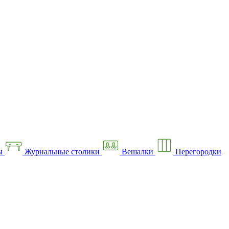
ы
Журнальные столики
Вешалки
Перегородки