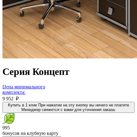
Серия Концепт
Цена минимального
комплекта:
9 952 ₽
Купить в 1 клик
При нажатии на эту кнопку вы ничего не платите.
Менеджер свяжется с вами для уточнения заказа.
995
бонусов на клубную карту