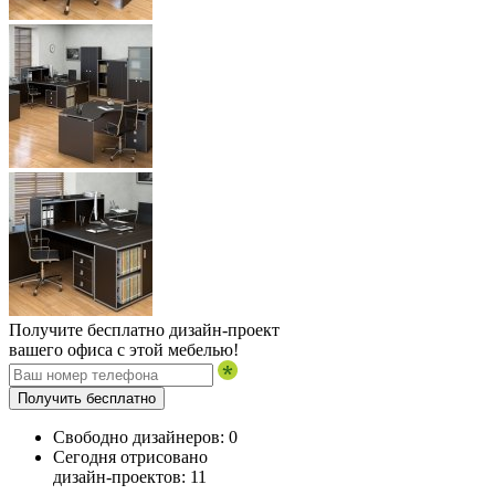
Получите бесплатно дизайн-проект
вашего офиса с этой мебелью!
Получить бесплатно
Свободно дизайнеров:
0
Сегодня отрисовано
дизайн-проектов:
11