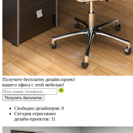
Получите бесплатно дизайн-проект
вашего офиса с этой мебелью!
Получить бесплатно
Свободно дизайнеров:
0
Сегодня отрисовано
дизайн-проектов:
11