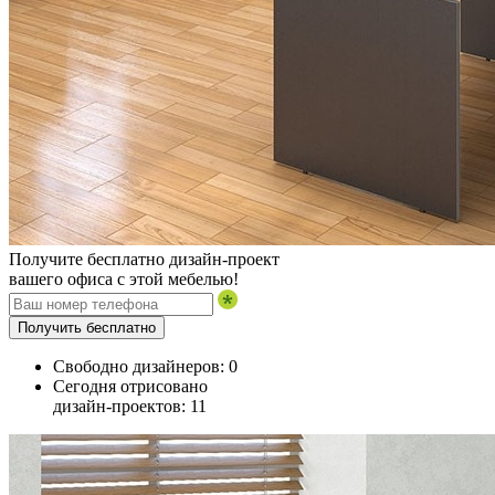
Получите бесплатно дизайн-проект
вашего офиса с этой мебелью!
Получить бесплатно
Свободно дизайнеров:
0
Сегодня отрисовано
дизайн-проектов:
11