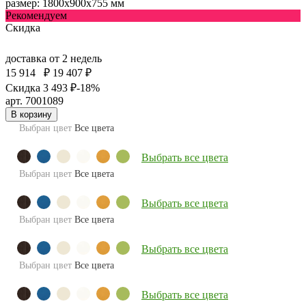
размер: 1800х900х755 мм
Рекомендуем
Скидка
доставка
от 2 недель
15 914
₽
19 407 ₽
Скидка 3 493 ₽
-18%
арт. 7001089
В корзину
Выбран цвет
Все цвета
Выбрать все цвета
Выбран цвет
Все цвета
Выбрать все цвета
Выбран цвет
Все цвета
Выбрать все цвета
Выбран цвет
Все цвета
Выбрать все цвета