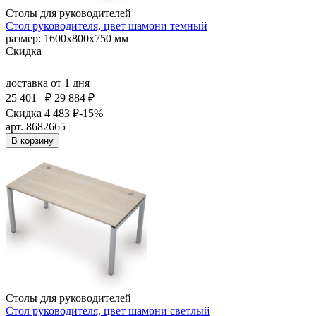
Столы для руководителей
Стол руководителя, цвет шамони темный
размер: 1600х800х750 мм
Скидка
доставка
от 1 дня
25 401
₽
29 884 ₽
Скидка 4 483 ₽
-15%
арт. 8682665
В корзину
Столы для руководителей
Стол руководителя, цвет шамони светлый