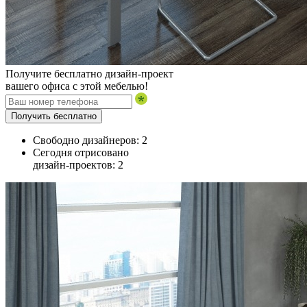
Получите бесплатно дизайн-проект
вашего офиса с этой мебелью!
Получить бесплатно
Свободно дизайнеров:
2
Сегодня отрисовано
дизайн-проектов:
2