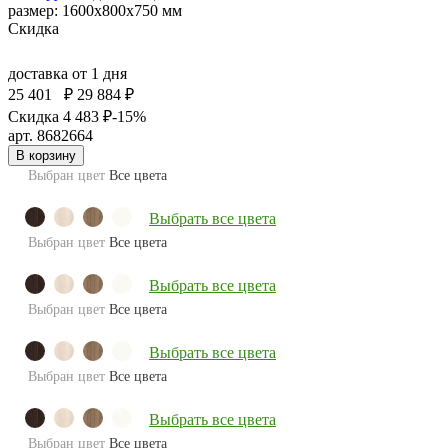
размер: 1600х800х750 мм
Скидка
доставка
от 1 дня
25 401
₽
29 884 ₽
Скидка 4 483 ₽
-15%
арт. 8682664
В корзину
Выбран цвет
Все цвета
Выбрать все цвета
Выбран цвет
Все цвета
Выбрать все цвета
Выбран цвет
Все цвета
Выбрать все цвета
Выбран цвет
Все цвета
Выбрать все цвета
Выбран цвет
Все цвета