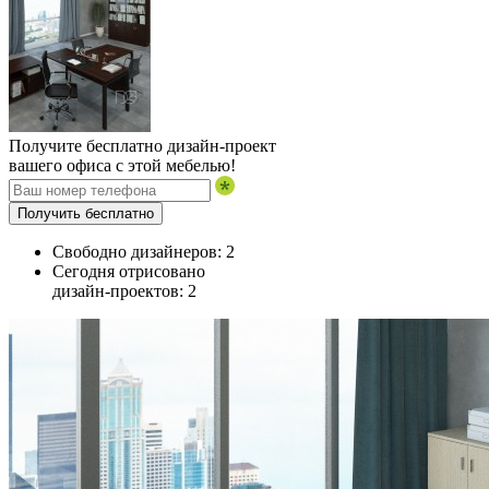
Получите бесплатно дизайн-проект
вашего офиса с этой мебелью!
Получить бесплатно
Свободно дизайнеров:
2
Сегодня отрисовано
дизайн-проектов:
2