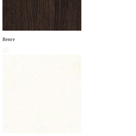
Венге