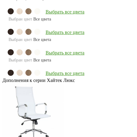
Выбрать все цвета
Выбран цвет
Все цвета
Выбрать все цвета
Выбран цвет
Все цвета
Выбрать все цвета
Выбран цвет
Все цвета
Выбрать все цвета
Дополнения к серии Хайтек Люкс