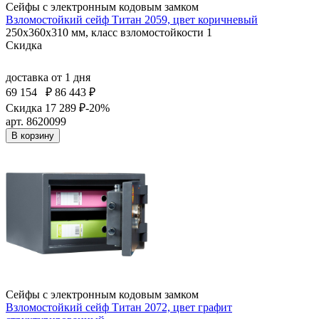
Сейфы с электронным кодовым замком
Взломостойкий сейф Титан 2059, цвет коричневый
250x360x310 мм, класс взломостойкости 1
Скидка
доставка
от 1 дня
69 154
₽
86 443 ₽
Скидка 17 289 ₽
-20%
арт. 8620099
В корзину
Сейфы с электронным кодовым замком
Взломостойкий сейф Титан 2072, цвет графит