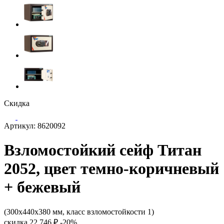
Скидка
Артикул: 8620092
Взломостойкий сейф Титан
2052, цвет темно-коричневый
+ бежевый
(300x440x380 мм, класс взломостойкости 1)
скидка
22 746 ₽
-20%