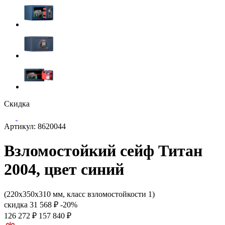
Скидка
Артикул: 8620044
Взломостойкий сейф Титан
2004, цвет синий
(220x350x310 мм, класс взломостойкости 1)
скидка
31 568 ₽
-20%
126 272 ₽
157 840 ₽