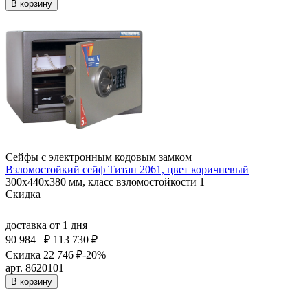
В корзину
Сейфы с электронным кодовым замком
Взломостойкий сейф Титан 2061, цвет коричневый
300x440x380 мм, класс взломостойкости 1
Скидка
доставка
от 1 дня
90 984
₽
113 730 ₽
Скидка 22 746 ₽
-20%
арт. 8620101
В корзину