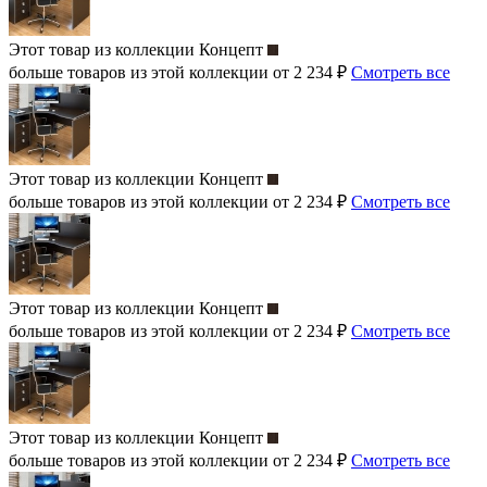
Этот товар из коллекции
Концепт
больше товаров из этой коллекции от 2 234 ₽
Смотреть все
Этот товар из коллекции
Концепт
больше товаров из этой коллекции от 2 234 ₽
Смотреть все
Этот товар из коллекции
Концепт
больше товаров из этой коллекции от 2 234 ₽
Смотреть все
Этот товар из коллекции
Концепт
больше товаров из этой коллекции от 2 234 ₽
Смотреть все