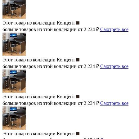
Этот товар из коллекции
Концепт
больше товаров из этой коллекции от 2 234 ₽
Смотреть все
Этот товар из коллекции
Концепт
больше товаров из этой коллекции от 2 234 ₽
Смотреть все
Этот товар из коллекции
Концепт
больше товаров из этой коллекции от 2 234 ₽
Смотреть все
Этот товар из коллекции
Концепт