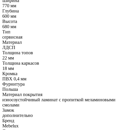
Ширина
770 мм
Глубина
600 мм
Высота
680 мм
Тип
сервисная
Материал
ЛДСП
Толщина топов
22 мм
Толщина каркасов
18 мм
Кромка
ПВХ 0,4 мм
Фурнитура
Польша
Материал покрытия
износоустойчивый ламинат с пропиткой меламиновыми
смолами
Замок
дополнительно
Бренд
Mebelux