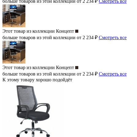
больше товаров из этой коллекции от 2 234 ₽
Смотреть все
Этот товар из коллекции
Концепт
больше товаров из этой коллекции от 2 234 ₽
Смотреть все
Этот товар из коллекции
Концепт
больше товаров из этой коллекции от 2 234 ₽
Смотреть все
К этому товару хорошо подойдёт