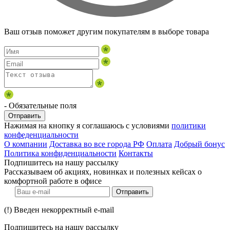
Ваш отзыв поможет другим покупателям в выборе товара
- Обязательные поля
Отправить
Нажимая на кнопку я соглашаюсь с условиями
политики
конфеденциальности
О компании
Доставка во все города РФ
Оплата
Добрый бонус
Политика конфиденциальности
Контакты
Подпишитесь на нашу рассылку
Рассказываем об акциях, новинках и полезных кейсах о
комфортной работе в офисе
Отправить
(!) Введен некорректный e-mail
Подпишитесь на нашу рассылку