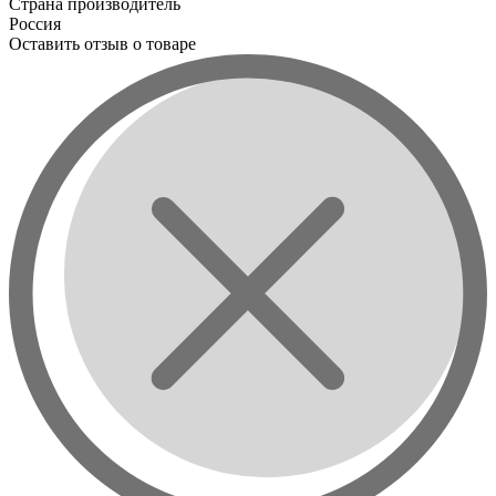
Страна производитель
Россия
Оставить отзыв о товаре