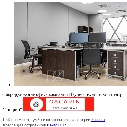
Оборорудование офиса компании Научно-технический центр
"Гагарин"
Рабочие места, тумбы и шкафная группа из серии
Концепт
Кресла для сотрудников
Венто 6017