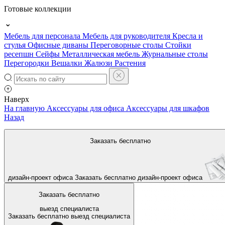
Готовые коллекции
Мебель для персонала
Мебель для руководителя
Кресла и
стулья
Офисные диваны
Переговорные столы
Стойки
ресепшн
Сейфы
Металлическая мебель
Журнальные столы
Перегородки
Вешалки
Жалюзи
Растения
Наверх
На главную
Аксессуары для офиса
Аксессуары для шкафов
Назад
Заказать бесплатно
дизайн-проект офиса
Заказать бесплатно
дизайн-проект офиса
Заказать бесплатно
выезд специалиста
Заказать бесплатно
выезд специалиста