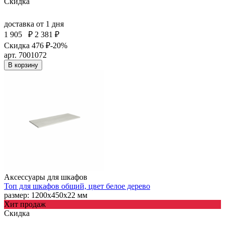
Скидка
доставка
от 1 дня
1 905
₽
2 381 ₽
Скидка 476 ₽
-20%
арт. 7001072
В корзину
Аксессуары для шкафов
Топ для шкафов общий, цвет белое дерево
размер: 1200х450х22 мм
Хит продаж
Скидка