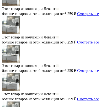
Этот товар из коллекции
Левант
больше товаров из этой коллекции от 6 259 ₽
Смотреть все
Этот товар из коллекции
Левант
больше товаров из этой коллекции от 6 259 ₽
Смотреть все
Этот товар из коллекции
Левант
больше товаров из этой коллекции от 6 259 ₽
Смотреть все
Этот товар из коллекции
Левант
больше товаров из этой коллекции от 6 259 ₽
Смотреть все