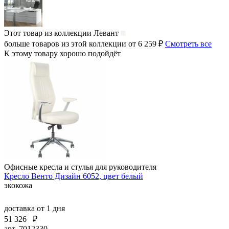
Этот товар из коллекции
Левант
больше товаров из этой коллекции от 6 259 ₽
Смотреть все
К этому товару хорошо подойдёт
Офисные кресла и стулья для руководителя
Кресло Венто Дизайн 6052, цвет белый
экокожа
доставка
от 1 дня
51 326
₽
арт. 7012330