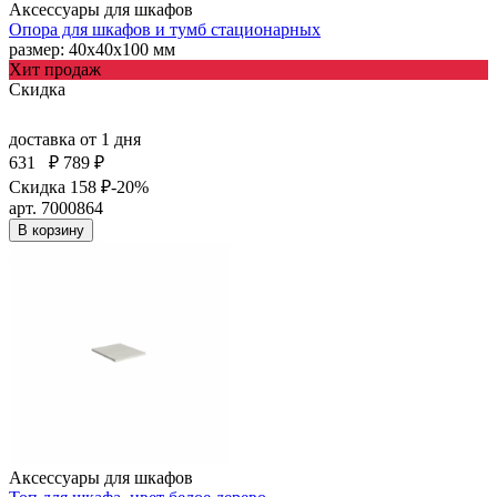
Аксессуары для шкафов
Опора для шкафов и тумб стационарных
размер: 40х40х100 мм
Хит продаж
Скидка
доставка
от 1 дня
631
₽
789 ₽
Скидка 158 ₽
-20%
арт. 7000864
В корзину
Аксессуары для шкафов