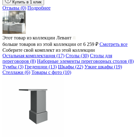
Купить в 1 клик
Отзывы (0)
Подробнее
Этот товар из коллекции
Левант
больше товаров из этой коллекции от 6 259 ₽
Смотреть все
Соберите свой комплект из этой коллекции
Остальная комплектация (17)
Столы (30)
Столы для
переговоров (8)
Наборные элементы переговорных столов (8)
Тумбы (3)
Греденции (13)
Шкафы (22)
Узкие шкафы (19)
Стеллажи (6)
Товары с фото (10)