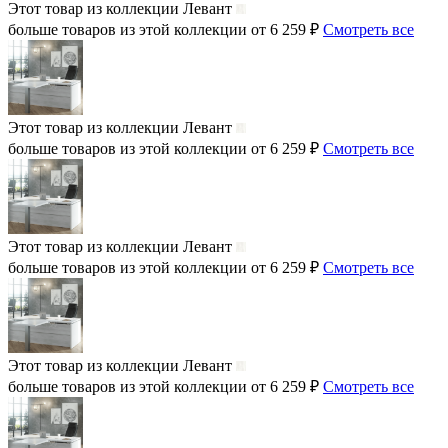
Этот товар из коллекции
Левант
больше товаров из этой коллекции от 6 259 ₽
Смотреть все
Этот товар из коллекции
Левант
больше товаров из этой коллекции от 6 259 ₽
Смотреть все
Этот товар из коллекции
Левант
больше товаров из этой коллекции от 6 259 ₽
Смотреть все
Этот товар из коллекции
Левант
больше товаров из этой коллекции от 6 259 ₽
Смотреть все