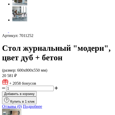
Артикул: 7011252
Стол журнальный "модерн",
цвет дуб + бетон
(размер: 600х800х550 мм)
20 581 ₽
+ 2058
бонусов
Добавить в корзину
Купить в 1 клик
Отзывы (0)
Подробнее