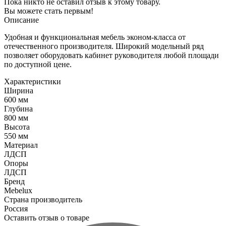
Пока никто не оставил отзыв к этому товару.
Вы можете стать первым!
Описание
Удобная и функциональная мебель эконом-класса от
отечественного производителя. Широкий модельный ряд
позволяет оборудовать кабинет руководителя любой площади
по доступной цене.
Характеристики
Ширина
600 мм
Глубина
800 мм
Высота
550 мм
Материал
ЛДСП
Опоры
ЛДСП
Бренд
Mebelux
Страна производитель
Россия
Оставить отзыв о товаре