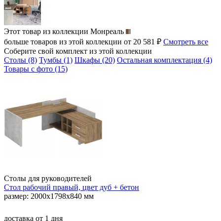
Этот товар из коллекции
Монреаль
больше товаров из этой коллекции от 20 581 ₽
Смотреть все
Соберите свой комплект из этой коллекции
Столы (8)
Тумбы (1)
Шкафы (20)
Остальная комплектация (4)
Товары с фото (15)
Столы для руководителей
Стол рабочий правый, цвет дуб + бетон
размер: 2000х1798х840 мм
доставка
от 1 дня