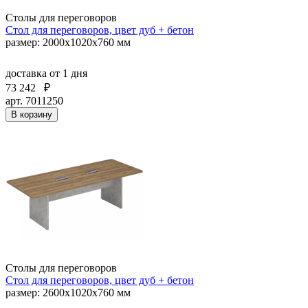
Столы для переговоров
Стол для переговоров, цвет дуб + бетон
размер: 2000х1020х760 мм
доставка
от 1 дня
73 242
₽
арт. 7011250
В корзину
Столы для переговоров
Стол для переговоров, цвет дуб + бетон
размер: 2600х1020х760 мм