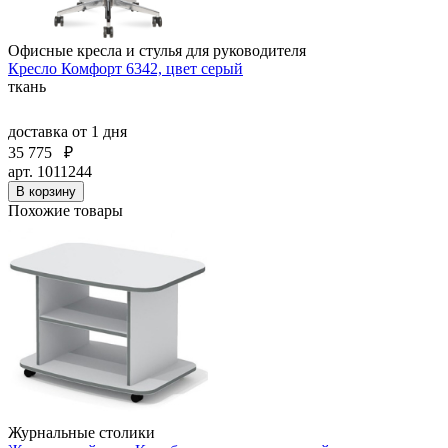
Офисные кресла и стулья для руководителя
Кресло Комфорт 6342, цвет серый
ткань
доставка
от 1 дня
35 775
₽
арт. 1011244
В корзину
Похожие товары
Журнальные столики