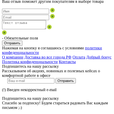
Ваш отзыв поможет другим покупателям в выборе товара
- Обязательные поля
Отправить
Нажимая на кнопку я соглашаюсь с условиями
политики
конфеденциальности
О компании
Доставка во все города РФ
Оплата
Добрый бонус
Политика конфиденциальности
Контакты
Подпишитесь на нашу рассылку
Рассказываем об акциях, новинках и полезных кейсах о
комфортной работе в офисе
Отправить
(!) Введен некорректный e-mail
Подпишитесь на нашу рассылку
Спасибо за подписку! Будем стараться радовать Вас каждым
письмом ;-)