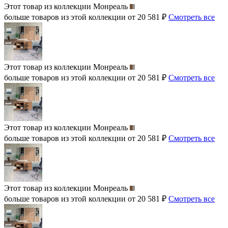
Этот товар из коллекции
Монреаль
больше товаров из этой коллекции от 20 581 ₽
Смотреть все
Этот товар из коллекции
Монреаль
больше товаров из этой коллекции от 20 581 ₽
Смотреть все
Этот товар из коллекции
Монреаль
больше товаров из этой коллекции от 20 581 ₽
Смотреть все
Этот товар из коллекции
Монреаль
больше товаров из этой коллекции от 20 581 ₽
Смотреть все