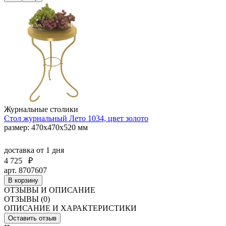
Журнальные столики
Стол журнальный Лето 1034, цвет золото
размер: 470х470х520 мм
доставка
от 1 дня
4 725
₽
арт. 8707607
В корзину
ОТЗЫВЫ И ОПИСАНИЕ
ОТЗЫВЫ (0)
ОПИСАНИЕ И ХАРАКТЕРИСТИКИ
Оставить отзыв