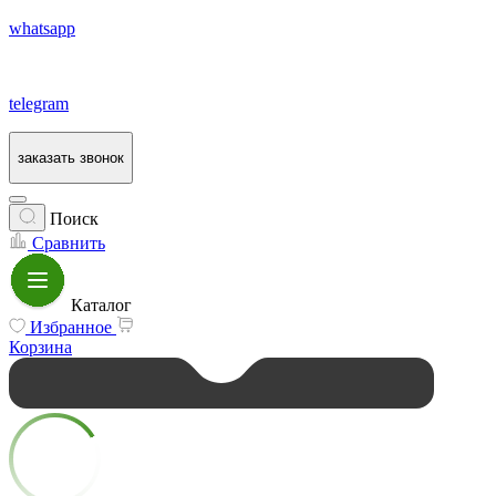
whatsapp
telegram
заказать звонок
Поиск
Сравнить
Каталог
Избранное
Корзина