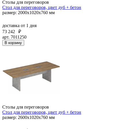
Столы для переговоров
Стол для переговоров, цвет дуб + бетон
размер: 2000х1020х760 мм
доставка
от 1 дня
73 242
₽
арт. 7011250
В корзину
Столы для переговоров
Стол для переговоров, цвет дуб + бетон
размер: 2600х1020х760 мм