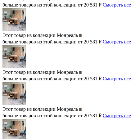
больше товаров из этой коллекции от 20 581 ₽
Смотреть все
Этот товар из коллекции
Монреаль
больше товаров из этой коллекции от 20 581 ₽
Смотреть все
Этот товар из коллекции
Монреаль
больше товаров из этой коллекции от 20 581 ₽
Смотреть все
Этот товар из коллекции
Монреаль
больше товаров из этой коллекции от 20 581 ₽
Смотреть все