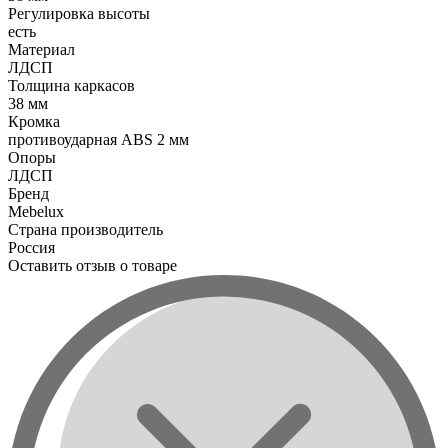
Регулировка высоты
есть
Материал
ЛДСП
Толщина каркасов
38 мм
Кромка
противоударная ABS 2 мм
Опоры
ЛДСП
Бренд
Mebelux
Страна производитель
Россия
Оставить отзыв о товаре