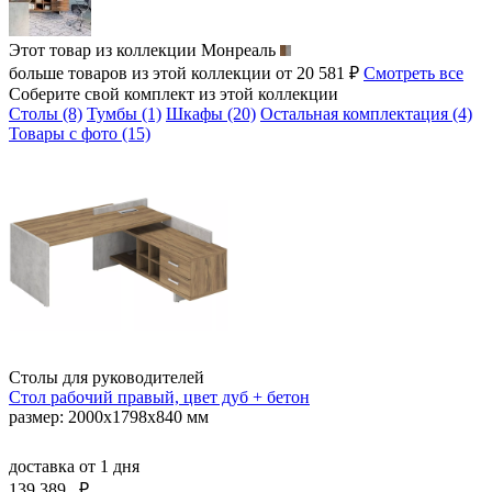
Этот товар из коллекции
Монреаль
больше товаров из этой коллекции от 20 581 ₽
Смотреть все
Соберите свой комплект из этой коллекции
Столы (8)
Тумбы (1)
Шкафы (20)
Остальная комплектация (4)
Товары с фото (15)
Столы для руководителей
Стол рабочий правый, цвет дуб + бетон
размер: 2000х1798х840 мм
доставка
от 1 дня
139 389
₽