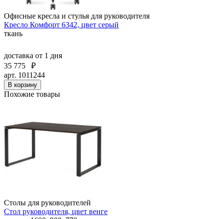
Офисные кресла и стулья для руководителя
Кресло Комфорт 6342, цвет серый
ткань
доставка
от 1 дня
35 775
₽
арт. 1011244
В корзину
Похожие товары
Столы для руководителей
Стол руководителя, цвет венге