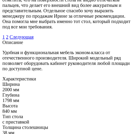
пальцев, что делает его внешний вид более аккуратным и
представительным. Отдельное спасибо хочу выразить
менеджеру по продажам Ирине за отличные рекомендации.
Она помогла мне выбрать именно тот стол, который подходит
под все мои требования.
1
2
Следующая
Описание
Удобная и функциональная мебель эконом-класса от
отечественного производителя. Широкий модельный ряд
позволяет оборудовать кабинет руководителя любой площади
по доступной цене.
Характеристики
Ширина
2000 мм
Глубина
1798 мм
Высота
840 мм
Тип стола
с приставкой
Толщина столешницы
38 мм