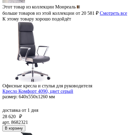
Этот товар из коллекции
Монреаль
больше товаров из этой коллекции от 20 581 ₽
Смотреть все
К этому товару хорошо подойдёт
Офисные кресла и стулья для руководителя
Кресло Комфорт 4090, цвет серый
размер: 640х550х1260 мм
доставка
от 1 дня
28 620
₽
арт. 8682321
В корзину