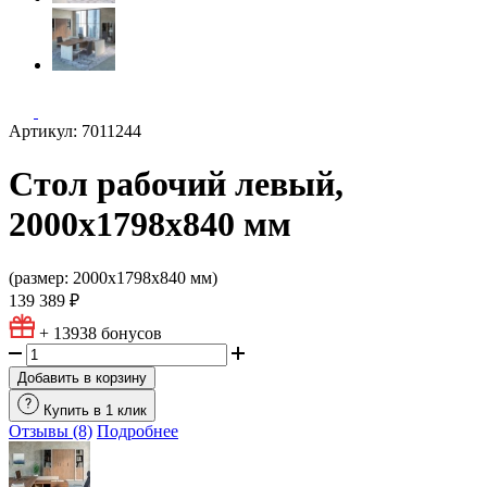
Артикул: 7011244
Стол рабочий левый,
2000х1798х840 мм
(размер: 2000х1798х840 мм)
139 389 ₽
+ 13938
бонусов
Добавить в корзину
Купить в 1 клик
Отзывы (8)
Подробнее